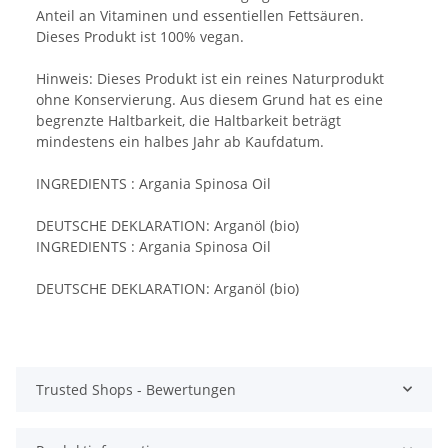
Anteil an Vitaminen und essentiellen Fettsäuren.
Dieses Produkt ist 100% vegan.
Hinweis: Dieses Produkt ist ein reines Naturprodukt
ohne Konservierung. Aus diesem Grund hat es eine
begrenzte Haltbarkeit, die Haltbarkeit beträgt
mindestens ein halbes Jahr ab Kaufdatum.
INGREDIENTS : Argania Spinosa Oil
DEUTSCHE DEKLARATION:
Arganöl
(bio)
INGREDIENTS : Argania Spinosa Oil
DEUTSCHE DEKLARATION:
Arganöl
(bio)
Trusted Shops - Bewertungen