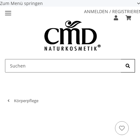
Zum Menü springen
ANMELDEN / REGISTRIERE
Körperpflege