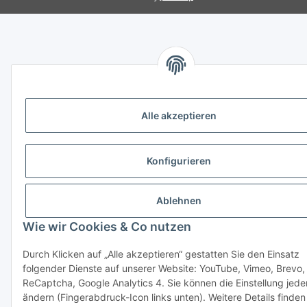
Alle akzeptieren
Konfigurieren
Ablehnen
Wie wir Cookies & Co nutzen
Durch Klicken auf „Alle akzeptieren“ gestatten Sie den Einsatz
folgender Dienste auf unserer Website: YouTube, Vimeo, Brevo,
ReCaptcha, Google Analytics 4. Sie können die Einstellung jede
ändern (Fingerabdruck-Icon links unten). Weitere Details finden