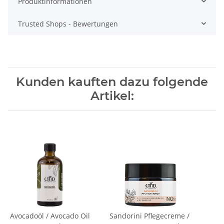
Produktinformationen
Trusted Shops - Bewertungen
Kunden kauften dazu folgende
Artikel:
Avocadoöl / Avocado Oil
Sandorini Pflegecreme /