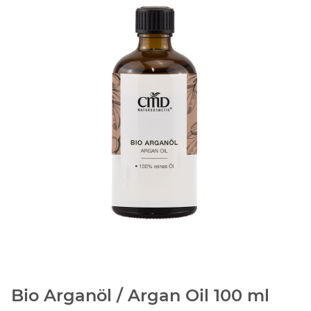
Bio Arganöl / Argan Oil 100 ml