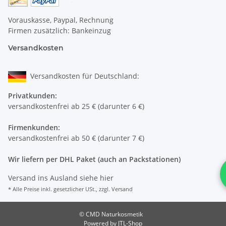
Vorauskasse, Paypal, Rechnung
Firmen zusätzlich: Bankeinzug
Versandkosten
Versandkosten für Deutschland:
Privatkunden:
versandkostenfrei ab 25 € (darunter 6 €)
Firmenkunden:
versandkostenfrei ab 50 € (darunter 7 €)
Wir liefern per DHL Paket (auch an Packstationen)
Versand ins Ausland siehe
hier
* Alle Preise inkl. gesetzlicher USt., zzgl.
Versand
© CMD Naturkosmetik
Powered by
JTL-Shop