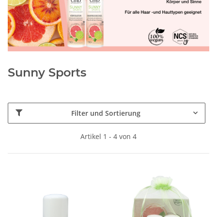
Sunny Sports
Filter und Sortierung
Artikel 1 - 4 von 4