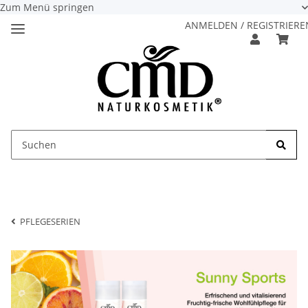
Zum Menü springen
ANMELDEN / REGISTRIERE
PFLEGESERIEN