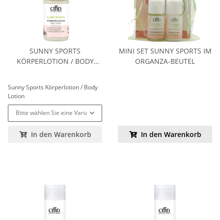
SUNNY SPORTS
MINI SET SUNNY SPORTS IM
KÖRPERLOTION / BODY
ORGANZA-BEUTEL
LOTION
Sunny Sports Körperlotion / Body
Lotion
Bitte wählen Sie eine Variation.
In den Warenkorb
In den Warenkorb