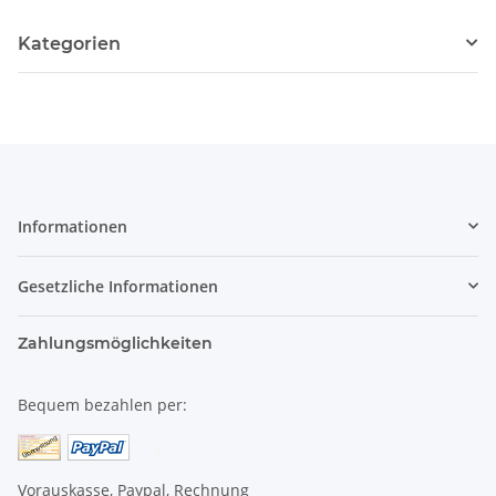
Kategorien
Informationen
Gesetzliche Informationen
Zahlungsmöglichkeiten
Bequem bezahlen per:
Vorauskasse, Paypal, Rechnung