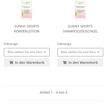
SUNNY SPORTS
SUNNY SPORTS
KÖRPERLOTION
SHAMPOO/DUSCHGEL
Füllmenge
Füllmenge
Bitte wählen Sie eine Variation.
Bitte wählen Sie eine Variation.
In den Warenkorb
In den Warenkorb
Artikel 1 - 4 von 4