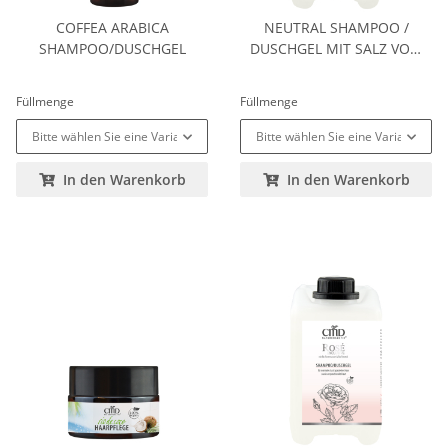
COFFEA ARABICA
NEUTRAL SHAMPOO /
SHAMPOO/DUSCHGEL
DUSCHGEL MIT SALZ VOM
TOTEN MEER
Füllmenge
Füllmenge
Bitte wählen Sie eine Variation.
Bitte wählen Sie eine Variation.
In den Warenkorb
In den Warenkorb