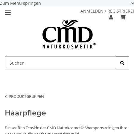
Zum Menü springen
ANMELDEN / REGISTRIERE
PRODUKTGRUPPEN
Haarpflege
Die sanften Tenside der CMD Naturkosmetik Shampoos reinigen Ihre