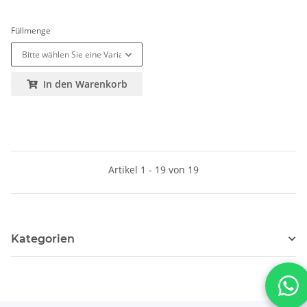
Füllmenge
Bitte wählen Sie eine Variation.
In den Warenkorb
Artikel 1 - 19 von 19
Kategorien