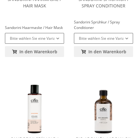
HAIR MASK
SPRAY CONDITIONER
Sandorini Sprühkur / Spray
Sandorini Haarmaske / Hair Mask
Conditioner
Bitte wählen Sie eine Variation.
Bitte wählen Sie eine Variation.
In den Warenkorb
In den Warenkorb