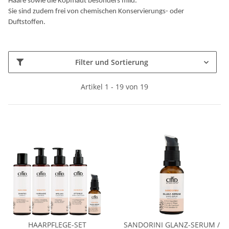
Haare sowie die Kopfhaut besonders mild.
Sie sind zudem frei von chemischen Konservierungs- oder
Duftstoffen.
Filter und Sortierung
Artikel 1 - 19 von 19
HAARPFLEGE-SET
SANDORINI GLANZ-SERUM /