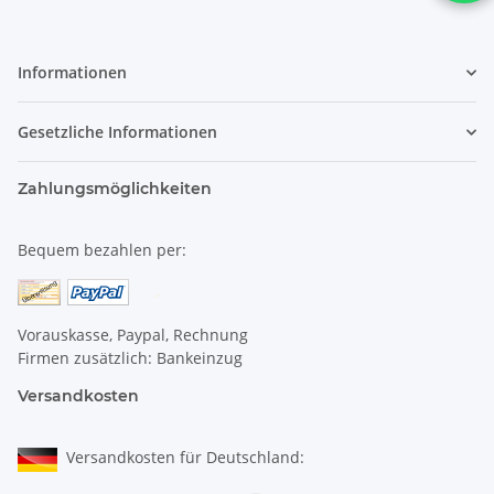
Informationen
Gesetzliche Informationen
Zahlungsmöglichkeiten
Bequem bezahlen per:
Vorauskasse, Paypal, Rechnung
Firmen zusätzlich: Bankeinzug
Versandkosten
Versandkosten für Deutschland: