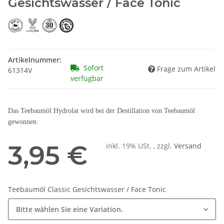
Gesichtswasser / Face Tonic
Artikelnummer:
Sofort
Frage zum Artikel
61314V
verfügbar
Das Teebaumöl Hydrolat wird bei der Destillation von Teebaumöl
gewonnen.
3,95 €
inkl. 19% USt. , zzgl.
Versand
Teebaumöl Classic Gesichtswasser / Face Tonic
Bitte wählen Sie eine Variation.