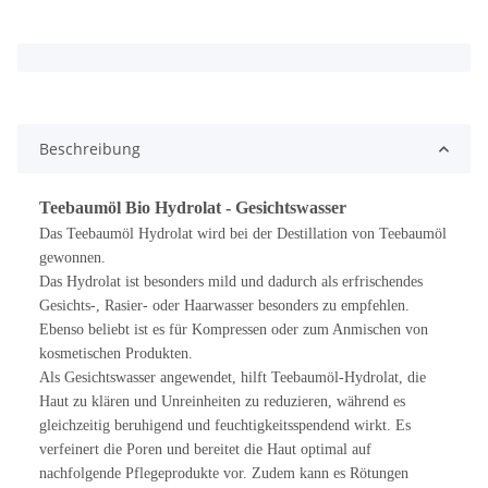
x
Beschreibung
Teebaumöl Bio Hydrolat - Gesichtswasser
Das Teebaumöl Hydrolat wird bei der Destillation von Teebaumöl
gewonnen.
Das Hydrolat ist besonders mild und dadurch als erfrischendes
Gesichts-, Rasier- oder Haarwasser besonders zu empfehlen.
Ebenso beliebt ist es für Kompressen oder zum Anmischen von
kosmetischen Produkten.
Als Gesichtswasser angewendet, hilft Teebaumöl-Hydrolat, die
Haut zu klären und Unreinheiten zu reduzieren, während es
gleichzeitig beruhigend und feuchtigkeitsspendend wirkt. Es
verfeinert die Poren und bereitet die Haut optimal auf
nachfolgende Pflegeprodukte vor. Zudem kann es Rötungen