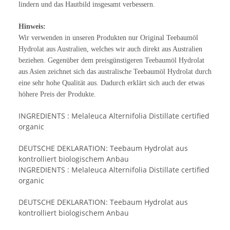
lindern und das Hautbild insgesamt verbessern.
Hinweis:
Wir verwenden in unseren Produkten nur Original Teebaumöl
Hydrolat aus Australien, welches wir auch direkt aus Australien
beziehen. Gegenüber dem preisgünstigeren Teebaumöl Hydrolat
aus Asien zeichnet sich das australische Teebaumöl Hydrolat durch
eine sehr hohe Qualität aus. Dadurch erklärt sich auch der etwas
höhere Preis der Produkte.
INGREDIENTS : Melaleuca Alternifolia Distillate certified
organic
DEUTSCHE DEKLARATION: Teebaum Hydrolat aus
kontrolliert biologischem Anbau
INGREDIENTS : Melaleuca Alternifolia Distillate certified
organic
DEUTSCHE DEKLARATION: Teebaum Hydrolat aus
kontrolliert biologischem Anbau