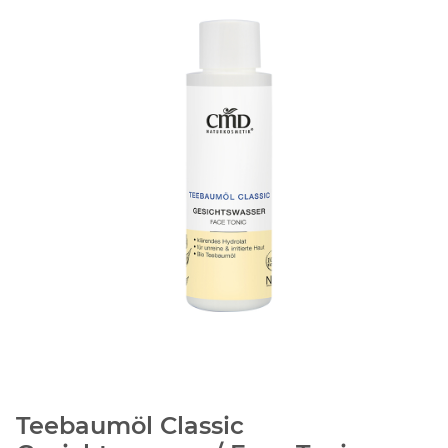
Teebaumöl Classic