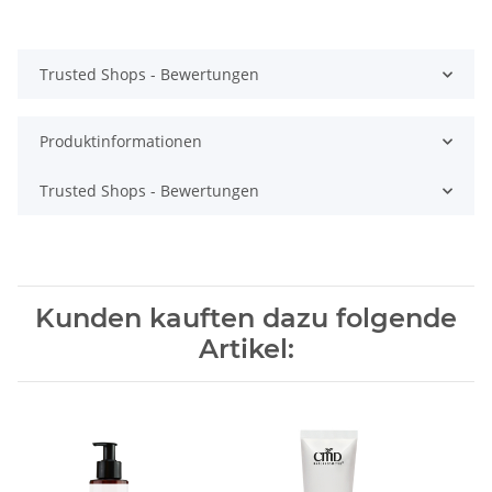
Trusted Shops - Bewertungen
Produktinformationen
Trusted Shops - Bewertungen
Kunden kauften dazu folgende
Artikel: