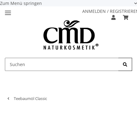
Zum Menü springen
ANMELDEN / REGISTRIERE
Teebaumöl Classic