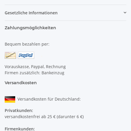
Gesetzliche Informationen
Zahlungsmöglichkeiten
Bequem bezahlen per:
Vorauskasse, Paypal, Rechnung
Firmen zusätzlich: Bankeinzug
Versandkosten
Versandkosten für Deutschland:
Privatkunden:
versandkostenfrei ab 25 € (darunter 6 €)
Firmenkunden: