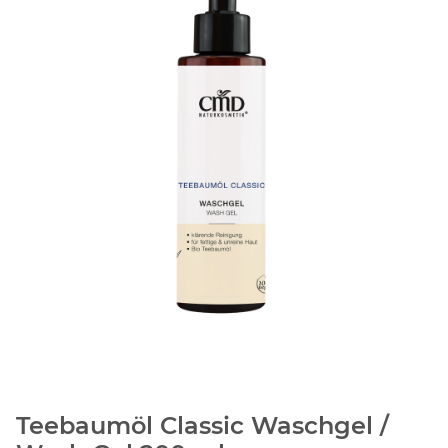
Teebaumöl Classic Waschgel /