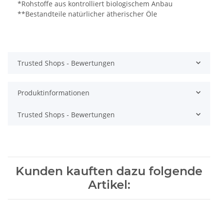
*Rohstoffe aus kontrolliert biologischem Anbau
**Bestandteile natürlicher ätherischer Öle
Trusted Shops - Bewertungen
Produktinformationen
Trusted Shops - Bewertungen
Kunden kauften dazu folgende
Artikel: