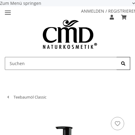
Zum Menü springen
ANMELDEN / REGISTRIERE
Teebaumöl Classic