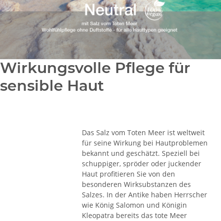
Wirkungsvolle Pflege für
sensible Haut
Das Salz vom Toten Meer ist weltweit
für seine Wirkung bei Hautproblemen
bekannt und geschätzt. Speziell bei
schuppiger, spröder oder juckender
Haut profitieren Sie von den
besonderen Wirksubstanzen des
Salzes. In der Antike haben Herrscher
wie König Salomon und Königin
Kleopatra bereits das tote Meer