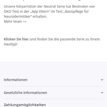
Unsere Körperlotion der Neutral Serie hat Bestnoten von
ÖKO Test in der „App Eltern“ im Test „Basispflege für
Neurodermitiker“ erhalten.
Mehr lesen >>
Klicken Sie hier
und finden Sie die passende Serie zu Ihrem
Hauttyp!
Informationen
Gesetzliche Informationen
Zahlungsmöglichkeiten