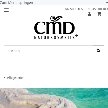
Zum Menü springen
ANMELDEN / REGISTRIERE
Pflegeserien