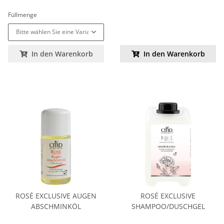
Füllmenge
Bitte wählen Sie eine Variation.
In den Warenkorb
In den Warenkorb
ROSÉ EXCLUSIVE AUGEN
ROSÉ EXCLUSIVE
ABSCHMINKÖL
SHAMPOO/DUSCHGEL