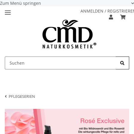
Zum Menü springen
ANMELDEN / REGISTRIERE
PFLEGESERIEN