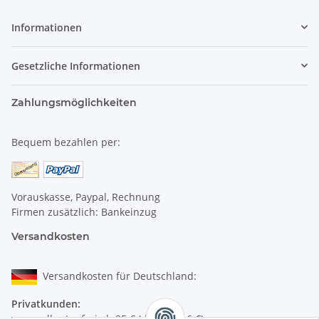
Informationen
Gesetzliche Informationen
Zahlungsmöglichkeiten
Bequem bezahlen per:
Vorauskasse, Paypal, Rechnung
Firmen zusätzlich: Bankeinzug
Versandkosten
Versandkosten für Deutschland:
Privatkunden:
versandkostenfrei ab 25 € (darunter 6 €)