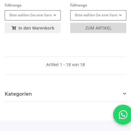
Füllmenge
Füllmenge
Bitte wählen Sie eine Variation.
Bitte wählen Sie eine Variation.
In den Warenkorb
ZUM ARTIKEL
Artikel 1 - 18 von 18
Kategorien