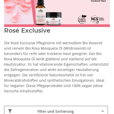
Rosé Exclusive
Die Rosé Exclusive Pflegeserie mit wertvollem Bio Rosenöl
und reinem Bio Rosa Mosqueta Öl (Wildrosenöl) ist
besonders für reife oder trockene Haut geeignet. Das Bio
Rosa Mosqueta Öl wirkt glättend und stärkend auf die
Hautstruktur. Es hat vitalisierende Eigenschaften, unterstützt
die Zellregeneration und wirkt vorzeitiger Hautalterung
entgegen. Die zertifizierte Naturkosmetik ist frei von
Mineralölrohstoffen und synthetischen Emulgatoren. Ideal
für Veganer: Diese Pflegeprodukte sind 100% vegan (ohne
tierische Inhaltsstoffe).
Filter und Sortierung