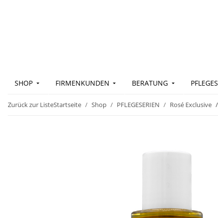
SHOP
FIRMENKUNDEN
BERATUNG
PFLEGES
Zurück zur Liste
Startseite
Shop
PFLEGESERIEN
Rosé Exclusive