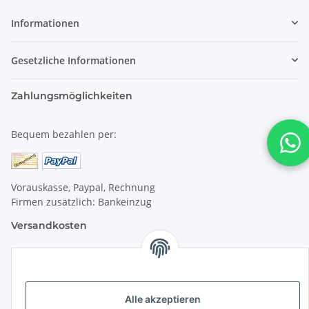
Informationen
Gesetzliche Informationen
Zahlungsmöglichkeiten
Bequem bezahlen per:
Vorauskasse, Paypal, Rechnung
Firmen zusätzlich: Bankeinzug
Versandkosten
Versandkosten für Deutschland:
Privatkunden:
Alle akzeptieren
versandkostenfrei ab 25 € (darunter 6 €)