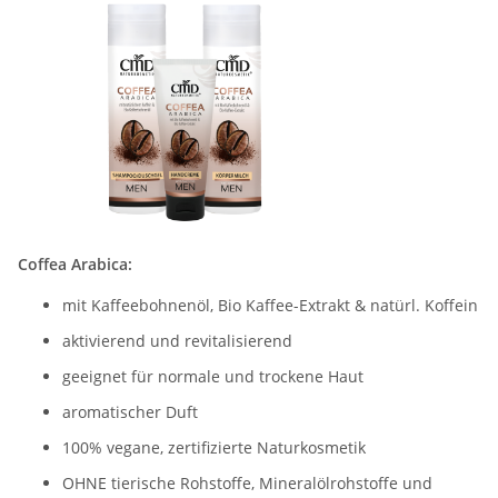
Coffea Arabica:
mit Kaffeebohnenöl, Bio Kaffee-Extrakt & natürl. Koffein
aktivierend und revitalisierend
geeignet für normale und trockene Haut
aromatischer Duft
100% vegane, zertifizierte Naturkosmetik
OHNE tierische Rohstoffe, Mineralölrohstoffe und