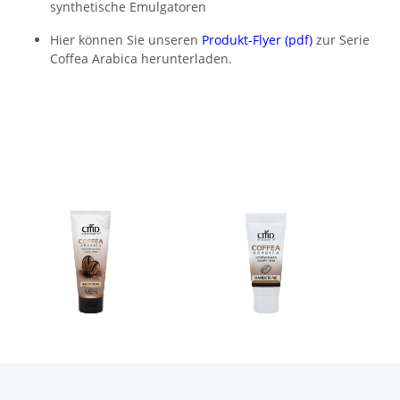
synthetische Emulgatoren
Hier können Sie unseren
Produkt-Flyer (pdf)
zur Serie
Coffea Arabica herunterladen.