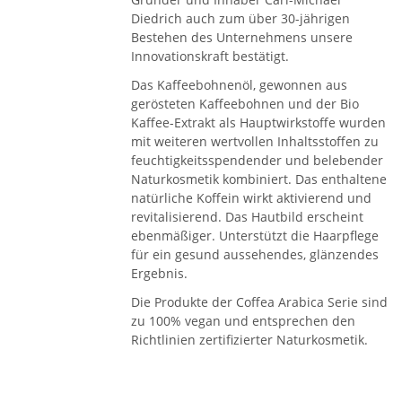
Diedrich auch zum über 30-jährigen
Bestehen des Unternehmens unsere
Innovationskraft bestätigt.
Das Kaffeebohnenöl, gewonnen aus
gerösteten Kaffeebohnen und der Bio
Kaffee-Extrakt als Hauptwirkstoffe wurden
mit weiteren wertvollen Inhaltsstoffen zu
feuchtigkeitsspendender und belebender
Naturkosmetik kombiniert. Das enthaltene
natürliche Koffein wirkt aktivierend und
revitalisierend. Das Hautbild erscheint
ebenmäßiger. Unterstützt die Haarpflege
für ein gesund aussehendes, glänzendes
Ergebnis.
Die Produkte der Coffea Arabica Serie sind
zu 100% vegan und entsprechen den
Richtlinien zertifizierter Naturkosmetik.