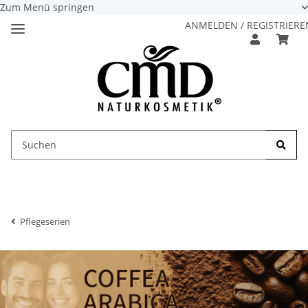
Zum Menü springen
ANMELDEN / REGISTRIERE
Pflegeserien