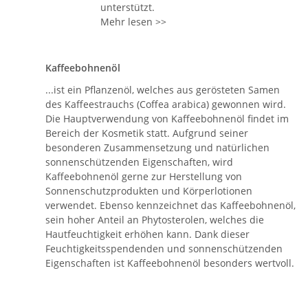
unterstützt.
Mehr lesen >>
Kaffeebohnenöl
...ist ein Pflanzenöl, welches aus gerösteten Samen
des Kaffeestrauchs (Coffea arabica) gewonnen wird.
Die Hauptverwendung von Kaffeebohnenöl findet im
Bereich der Kosmetik statt. Aufgrund seiner
besonderen Zusammensetzung und natürlichen
sonnenschützenden Eigenschaften, wird
Kaffeebohnenöl gerne zur Herstellung von
Sonnenschutzprodukten und Körperlotionen
verwendet. Ebenso kennzeichnet das Kaffeebohnenöl,
sein hoher Anteil an Phytosterolen, welches die
Hautfeuchtigkeit erhöhen kann. Dank dieser
Feuchtigkeitsspendenden und sonnenschützenden
Eigenschaften ist Kaffeebohnenöl besonders wertvoll.