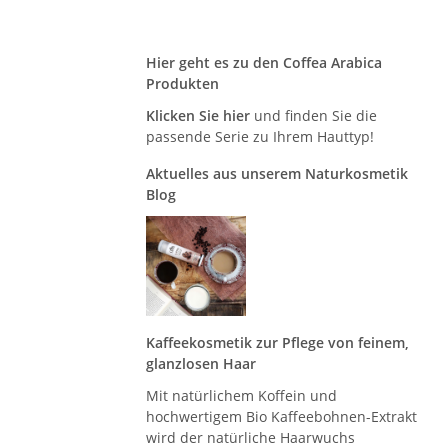
Hier geht es zu den Coffea Arabica
Produkten
Klicken Sie hier
und finden Sie die
passende Serie zu Ihrem Hauttyp!
Aktuelles aus unserem Naturkosmetik
Blog
Kaffeekosmetik zur Pflege von feinem,
glanzlosen Haar
Mit natürlichem Koffein und
hochwertigem Bio Kaffeebohnen-Extrakt
wird der natürliche Haarwuchs