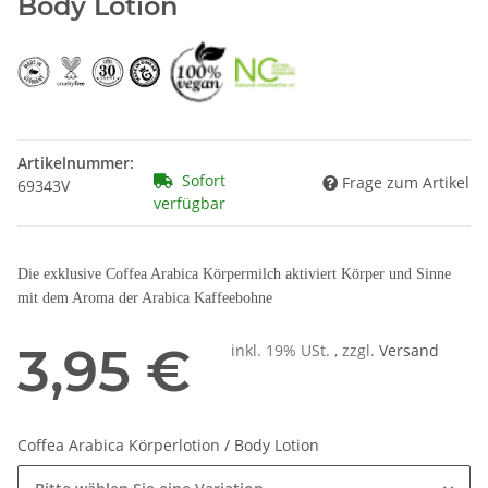
Body Lotion
Artikelnummer:
Sofort
Frage zum Artikel
69343V
verfügbar
Die exklusive Coffea Arabica Körpermilch aktiviert Körper und Sinne
mit dem Aroma der Arabica Kaffeebohne
3,95 €
inkl. 19% USt. , zzgl.
Versand
Coffea Arabica Körperlotion / Body Lotion