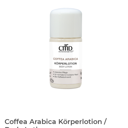
Coffea Arabica Körperlotion /