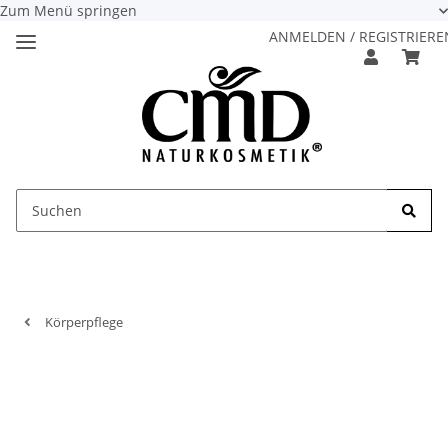
Zum Menü springen
ANMELDEN / REGISTRIERE
Körperpflege