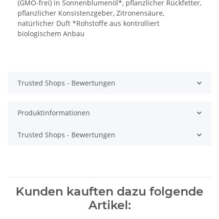
(GMO-frei) in Sonnenblumenöl*, pflanzlicher Rückfetter,
pflanzlicher Konsistenzgeber, Zitronensäure,
natürlicher Duft *Rohstoffe aus kontrolliert
biologischem Anbau
Trusted Shops - Bewertungen
Produktinformationen
Trusted Shops - Bewertungen
Kunden kauften dazu folgende
Artikel: