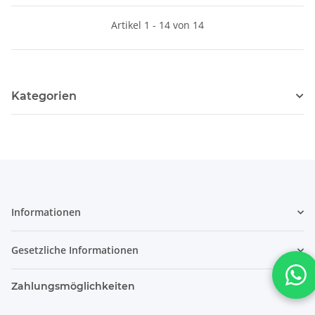
Artikel 1 - 14 von 14
Kategorien
Informationen
Gesetzliche Informationen
Zahlungsmöglichkeiten