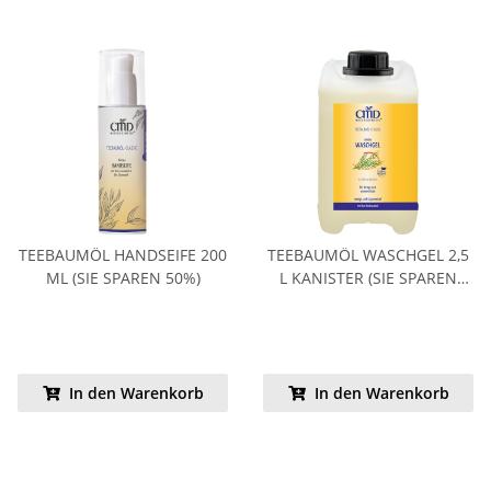
TEEBAUMÖL HANDSEIFE 200
TEEBAUMÖL WASCHGEL 2,5
ML (SIE SPAREN 50%)
L KANISTER (SIE SPAREN
10%)
In den Warenkorb
In den Warenkorb