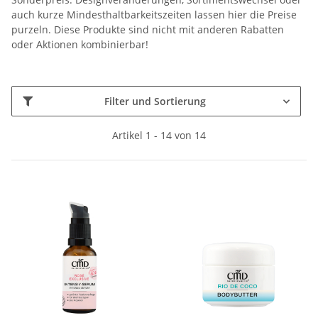
auch kurze Mindesthaltbarkeitszeiten lassen hier die Preise
purzeln. Diese Produkte sind nicht mit anderen Rabatten
oder Aktionen kombinierbar!
Filter und Sortierung
Artikel 1 - 14 von 14