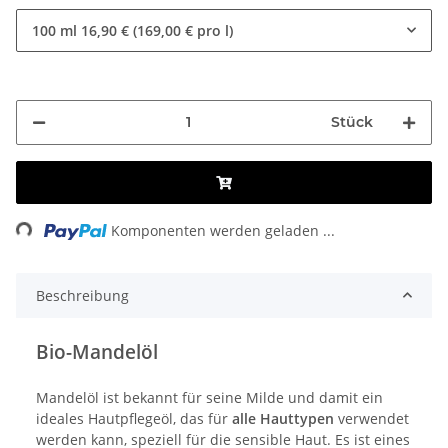
100 ml
16,90 € (169,00 € pro l)
Stück
Loading...
Komponenten werden geladen ...
Beschreibung
Bio-Mandelöl
Mandelöl ist bekannt für seine Milde und damit ein
ideales Hautpflegeöl, das für
alle Hauttypen
verwendet
werden kann, speziell für die sensible Haut. Es ist eines