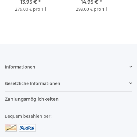
13,95 €
*
14,95 €
*
ml
279,00 € pro 1 l
299,00 € pro 1 l
Informationen
Gesetzliche Informationen
Zahlungsmöglichkeiten
Bequem bezahlen per: