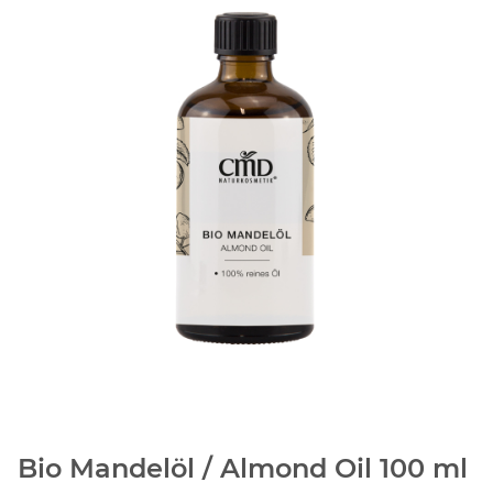
Bio Mandelöl / Almond Oil 100 ml