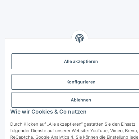
Alle akzeptieren
Konfigurieren
Ablehnen
Wie wir Cookies & Co nutzen
Durch Klicken auf „Alle akzeptieren“ gestatten Sie den Einsatz
folgender Dienste auf unserer Website: YouTube, Vimeo, Brevo,
ReCaptcha, Google Analytics 4. Sie können die Einstellung jede