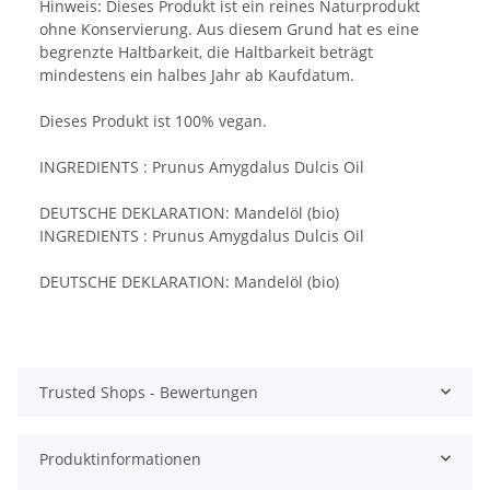
Hinweis: Dieses Produkt ist ein reines Naturprodukt
ohne Konservierung. Aus diesem Grund hat es eine
begrenzte Haltbarkeit, die Haltbarkeit beträgt
mindestens ein halbes Jahr ab Kaufdatum.
Dieses Produkt ist 100% vegan.
INGREDIENTS : Prunus Amygdalus Dulcis Oil
DEUTSCHE DEKLARATION: Mandelöl (bio)
INGREDIENTS : Prunus Amygdalus Dulcis Oil
DEUTSCHE DEKLARATION: Mandelöl (bio)
Trusted Shops - Bewertungen
Produktinformationen