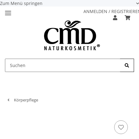
Zum Menü springen
ANMELDEN / REGISTRIERE
Körperpflege