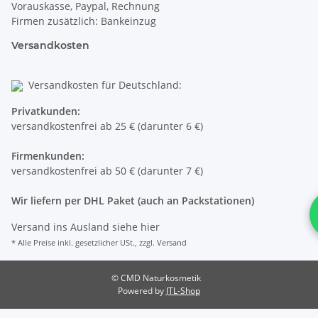
Vorauskasse, Paypal, Rechnung
Firmen zusätzlich: Bankeinzug
Versandkosten
Versandkosten für Deutschland:
Privatkunden:
versandkostenfrei ab 25 € (darunter 6 €)
Firmenkunden:
versandkostenfrei ab 50 € (darunter 7 €)
Wir liefern per DHL Paket (auch an Packstationen)
Versand ins Ausland siehe
hier
* Alle Preise inkl. gesetzlicher USt., zzgl.
Versand
© CMD Naturkosmetik
Powered by
JTL-Shop