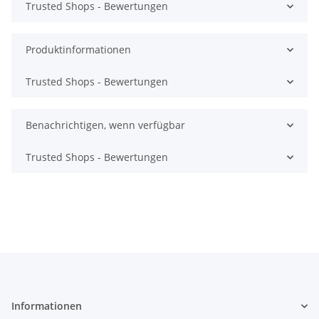
Trusted Shops - Bewertungen
Produktinformationen
Trusted Shops - Bewertungen
Benachrichtigen, wenn verfügbar
Trusted Shops - Bewertungen
Informationen