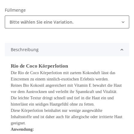
Füllmenge
Bitte wählen Sie eine Variation.
Beschreibung
Rio de Coco Körperlotion
Die Rio de Coco Körperlotion mit zartem Kokosduft lässt das
Eincremen zu einem sinnlich-exotischen Erlebnis werden.
Reines Bio Kokosöl angereichert mit Vitamin E bewahrt die Haut
vor dem Austrocknen und verleiht ihr Spannkraft und Vitalität.
Die leichte Textur dringt schnell und tief in die Haut ein und
hinterlässt ein seidiges Hautgefühl ohne zu fetten.
Diese Körperlotion beinhaltet nur wenige ausgewählte
Inhaltsstoffe und ist daher auch für allergische oder irritierte Haut
geeignet.
Anwendung: