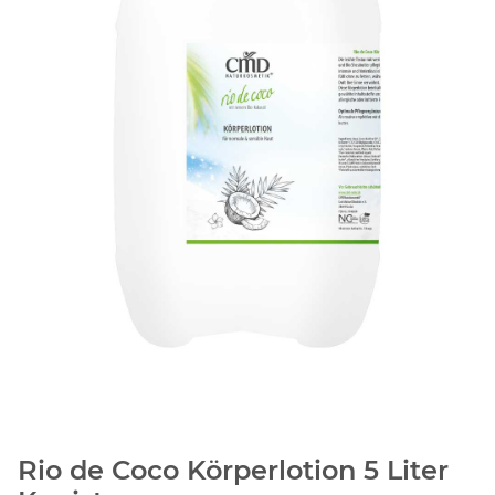
Rio de Coco Körperlotion 5 Liter