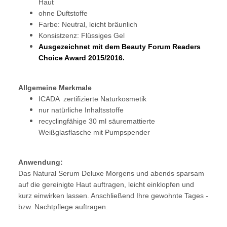
Haut
ohne Duftstoffe
Farbe: Neutral, leicht bräunlich
Konsistzenz: Flüssiges Gel
Ausgezeichnet mit dem Beauty Forum Readers
Choice Award 2015/2016.
Allgemeine Merkmale
ICADA zertifizierte Naturkosmetik
nur natürliche Inhaltsstoffe
recyclingfähige 30 ml säuremattierte
Weißglasflasche mit Pumpspender
Anwendung:
Das Natural Serum Deluxe Morgens und abends sparsam
auf die gereinigte Haut auftragen, leicht einklopfen und
kurz einwirken lassen. Anschließend Ihre gewohnte Tages -
bzw. Nachtpflege auftragen.