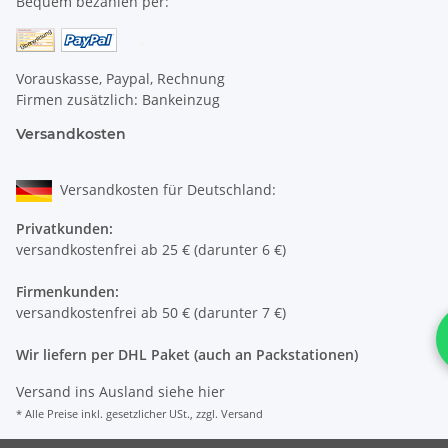
Bequem bezahlen per:
Vorauskasse, Paypal, Rechnung
Firmen zusätzlich: Bankeinzug
Versandkosten
Versandkosten für Deutschland:
Privatkunden:
versandkostenfrei ab 25 € (darunter 6 €)
Firmenkunden:
versandkostenfrei ab 50 € (darunter 7 €)
Wir liefern per DHL Paket (auch an Packstationen)
Versand ins Ausland siehe
hier
* Alle Preise inkl. gesetzlicher USt., zzgl.
Versand