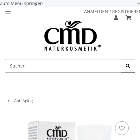
Zum Menü springen
ANMELDEN / REGISTRIERE
Anti Aging