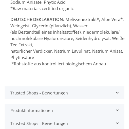
Sodium Anisate, Phytic Acid
*Raw materials certified organic
DEUTSCHE DEKLARATION:
Melissenextrakt*, Aloe Vera*,
Weingeist, Glycerin (pflanzlich), Wasser
(als Bestandteil eines Inhaltsstoffes), niedermolekulare/
hochmolekulare Hyaluronsäure, Seidenhydrolysat, Weißer
Tee Extrakt,
natürlicher Verdicker, Natrium Lävulinat, Natrium Anisat,
Phytinsäure
*Rohstoffe aus kontrolliert biologischem Anbau
Trusted Shops - Bewertungen
Produktinformationen
Trusted Shops - Bewertungen