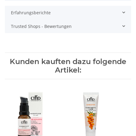
Erfahrungsberichte
Trusted Shops - Bewertungen
Kunden kauften dazu folgende
Artikel: