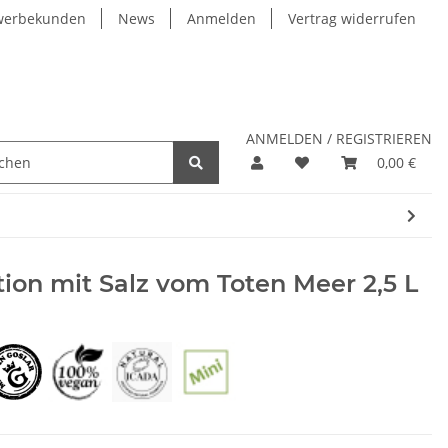
werbekunden
News
Anmelden
Vertrag widerrufen
ANMELDEN / REGISTRIEREN
0,00 €
tion mit Salz vom Toten Meer 2,5 L