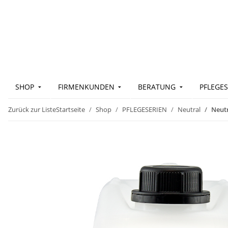
SHOP
FIRMENKUNDEN
BERATUNG
PFLEGES
Zurück zur Liste
Startseite
Shop
PFLEGESERIEN
Neutral
Neutr