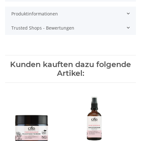
Produktinformationen
Trusted Shops - Bewertungen
Kunden kauften dazu folgende
Artikel: