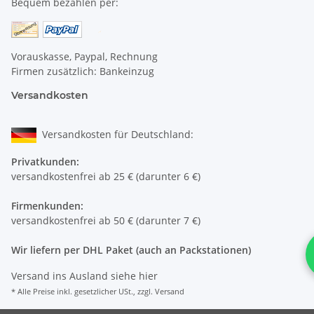
Bequem bezahlen per:
Vorauskasse, Paypal, Rechnung
Firmen zusätzlich: Bankeinzug
Versandkosten
Versandkosten für Deutschland:
Privatkunden:
versandkostenfrei ab 25 € (darunter 6 €)
Firmenkunden:
versandkostenfrei ab 50 € (darunter 7 €)
Wir liefern per DHL Paket (auch an Packstationen)
Versand ins Ausland siehe
hier
* Alle Preise inkl. gesetzlicher USt., zzgl.
Versand