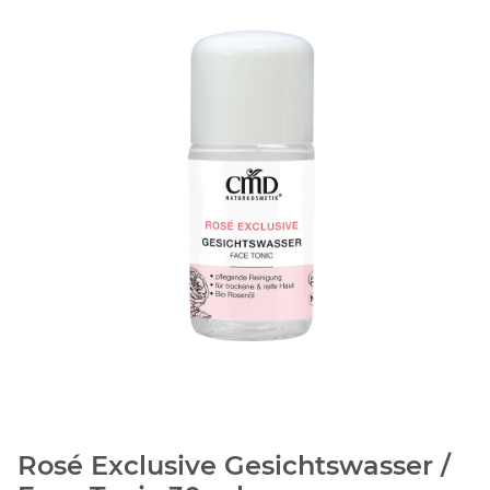
Rosé Exclusive Gesichtswasser /