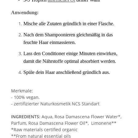
Anwendung:
Mische alle Zutaten gründlich in einer Flasche.
Nach dem Shampoonieren gleichmäßig in das
feuchte Haar einmassieren.
Lass den Conditioner einige Minuten einwirken,
damit die Nährstoffe optimal absorbiert werden.
Spüle dein Haar anschließend gründlich aus.
Merkmale:
- 100% vegan.
- zertifizierter Naturkosmetik NCS Standart
INGREDIENTS:
Aqua, Rosa Damascena Flower Water*,
Parfum, Rosa Damascena Flower Oil*, Limonene**
*Raw materials certified organic
**From natural essential oils