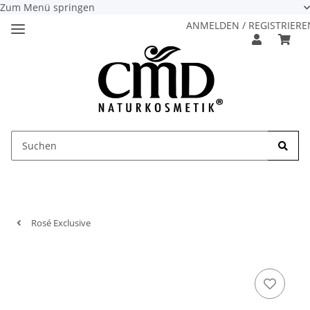
Zum Menü springen
ANMELDEN / REGISTRIERE
Rosé Exclusive