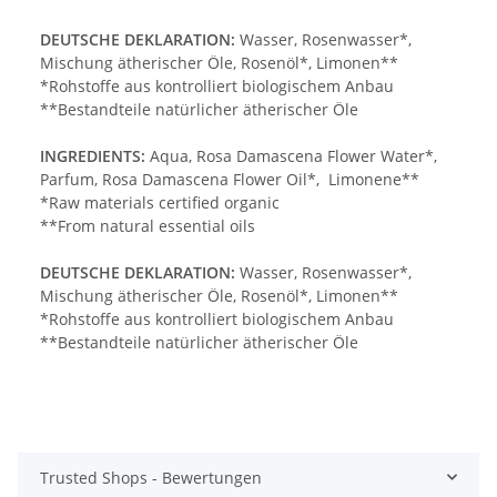
DEUTSCHE DEKLARATION:
Wasser, Rosenwasser*,
Mischung ätherischer Öle, Rosenöl*, Limonen**
*Rohstoffe aus kontrolliert biologischem Anbau
**Bestandteile natürlicher ätherischer Öle
INGREDIENTS:
Aqua, Rosa Damascena Flower Water*,
Parfum, Rosa Damascena Flower Oil*, Limonene**
*Raw materials certified organic
**From natural essential oils
DEUTSCHE DEKLARATION:
Wasser, Rosenwasser*,
Mischung ätherischer Öle, Rosenöl*, Limonen**
*Rohstoffe aus kontrolliert biologischem Anbau
**Bestandteile natürlicher ätherischer Öle
Trusted Shops - Bewertungen