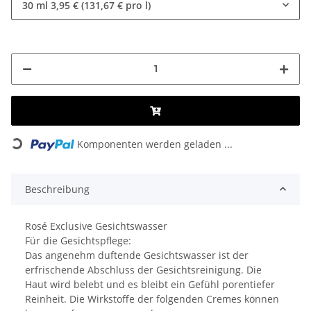
30 ml
3,95 € (131,67 € pro l)
Loading...
Komponenten werden geladen ...
Beschreibung
Rosé Exclusive Gesichtswasser
Für die Gesichtspflege:
Das angenehm duftende Gesichtswasser ist der
erfrischende Abschluss der Gesichtsreinigung. Die
Haut wird belebt und es bleibt ein Gefühl porentiefer
Reinheit. Die Wirkstoffe der folgenden Cremes können