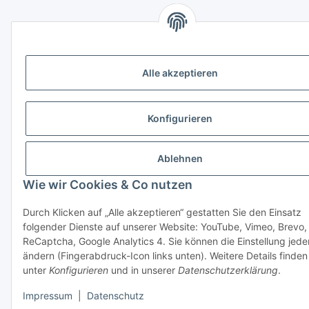
Alle akzeptieren
Konfigurieren
Ablehnen
Wie wir Cookies & Co nutzen
Durch Klicken auf „Alle akzeptieren“ gestatten Sie den Einsatz
folgender Dienste auf unserer Website: YouTube, Vimeo, Brevo,
ReCaptcha, Google Analytics 4. Sie können die Einstellung jede
ändern (Fingerabdruck-Icon links unten). Weitere Details finden
unter
Konfigurieren
und in unserer
Datenschutzerklärung
.
Impressum
|
Datenschutz