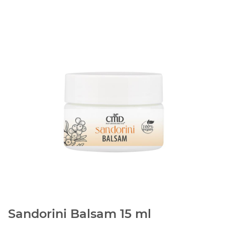
Sandorini Balsam 15 ml