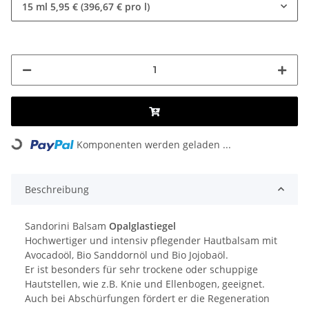
15 ml
5,95 € (396,67 € pro l)
Komponenten werden geladen ...
Loading...
Beschreibung
Sandorini Balsam
Opalglastiegel
Hochwertiger und intensiv pflegender Hautbalsam mit
Avocadoöl, Bio Sanddornöl und Bio Jojobaöl.
Er ist besonders für sehr trockene oder schuppige
Hautstellen, wie z.B. Knie und Ellenbogen, geeignet.
Auch bei Abschürfungen fördert er die Regeneration