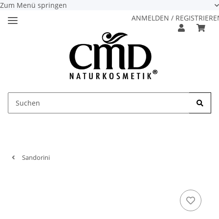
Zum Menü springen
ANMELDEN / REGISTRIERE
Sandorini