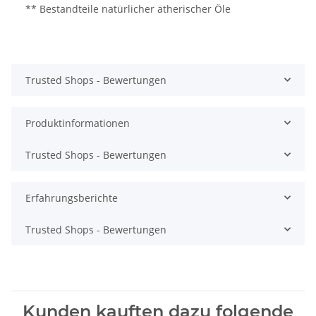
** Bestandteile natürlicher ätherischer Öle
Trusted Shops - Bewertungen
Produktinformationen
Trusted Shops - Bewertungen
Erfahrungsberichte
Trusted Shops - Bewertungen
Kunden kauften dazu folgende