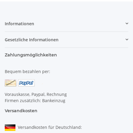
Informationen
Gesetzliche Informationen
Zahlungsmöglichkeiten
Bequem bezahlen per:
Vorauskasse, Paypal, Rechnung
Firmen zusätzlich: Bankeinzug
Versandkosten
Versandkosten für Deutschland: