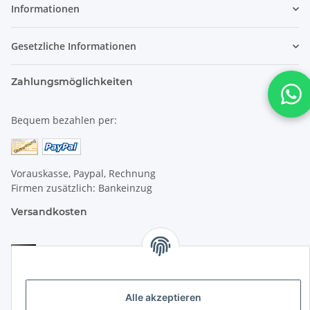
Informationen
Gesetzliche Informationen
Zahlungsmöglichkeiten
Bequem bezahlen per:
Vorauskasse, Paypal, Rechnung
Firmen zusätzlich: Bankeinzug
Versandkosten
Versandkosten für Deutschland:
Privatkunden:
versandkostenfrei ab 25 € (darunter 6 €)
Alle akzeptieren