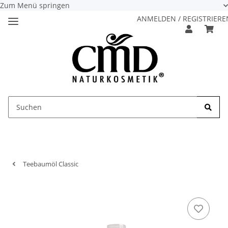
Zum Menü springen
ANMELDEN / REGISTRIERE
Teebaumöl Classic