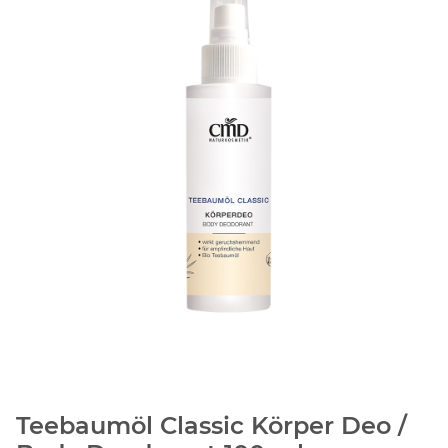
Teebaumöl Classic Körper Deo /