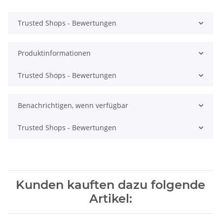
Trusted Shops - Bewertungen
Produktinformationen
Trusted Shops - Bewertungen
Benachrichtigen, wenn verfügbar
Trusted Shops - Bewertungen
Kunden kauften dazu folgende
Artikel: