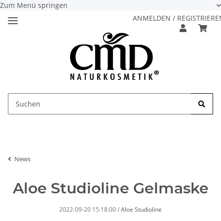
Zum Menü springen
ANMELDEN / REGISTRIERE
News
Aloe Studioline Gelmaske
2022-09-20 15:18:00
/
Aloe Studioline