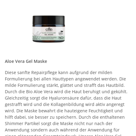
Aloe Vera Gel Maske
Diese sanfte Repairpflege kann aufgrund der milden
Formulierung bei allen Hauttypen angewendet werden. Die
milde Formulierung stärkt, glättet und strafft das Hautbild.
Durch die Bio Aloe Vera wird die Haut beruhigt und gekühlt.
Gleichzeitig sorgt die Hyaluronsäure dafür, dass die Haut
gestrafft wird und die Kollagenbildung wird aktiv angeregt
wird. Die Maske bewahrt die hauteigene Feuchtigkeit und
hilft dabei, sie besser zu speichern. Durch die enthaltenen
Shimmer Partikel sorgt die Maske nicht nur nach der
Anwendung sondern auch während der Anwendung für