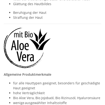
Glättung des Hautbildes
Beruhigung der Haut
Straffung der Haut
Allgemeine Produktmerkmale
für alle Hauttypen geeignet, besonders für geschädigte
Haut geeignet
hohe Verträglichkeit
Bio Aloe Vera, Bio Jojobaöl, Bio Rizinusöl, Hyaluronsäure
wenige ausgewählter Inhaltsstoffe