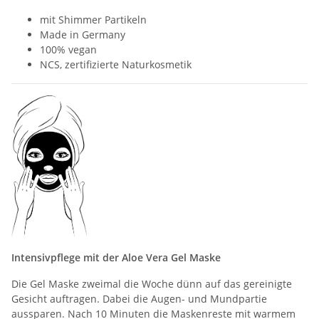
mit Shimmer Partikeln
Made in Germany
100% vegan
NCS, zertifizierte Naturkosmetik
Intensivpflege mit der Aloe Vera Gel Maske
Die Gel Maske zweimal die Woche dünn auf das gereinigte
Gesicht auftragen. Dabei die Augen- und Mundpartie
aussparen. Nach 10 Minuten die Maskenreste mit warmem