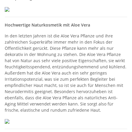
Hochwertige Naturkosmetik mit Aloe Vera
In den letzten Jahren ist die Aloe Vera Pflanze und ihre
zahlreichen Superkräfte immer mehr in den Fokus der
Öffentlichkeit gerückt. Diese Pflanze kann mehr als nur
dekorativ in der Wohnung zu stehen. Die Aloe Vera Pflanze
hat von Natur aus sehr viele positive Eigenschaften, sie wirkt
feuchtigkeitsspendend, entzündungshemmend und kühlend.
Außerdem hat die Aloe Vera auch ein sehr geringes
Irritationspotenzial, was sie zum perfekten Begleiter bei
empfindlicher Haut macht, so ist sie auch für Menschen mit
Neurodermitis geeignet. Besonders hervorzuheben ist
ebenfalls, dass die Aloe Vera Pflanze als natürliches Anti-
Aging Mittel verwendet werden kann. Sie sorgt also für
frische, elastische und rundum zufriedene Haut.