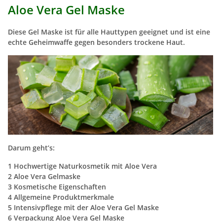
Aloe Vera Gel Maske
Diese Gel Maske ist für alle Hauttypen geeignet und ist eine
echte Geheimwaffe gegen besonders trockene Haut.
Darum geht’s:
1 Hochwertige Naturkosmetik mit Aloe Vera
2 Aloe Vera Gelmaske
3 Kosmetische Eigenschaften
4 Allgemeine Produktmerkmale
5 Intensivpflege mit der Aloe Vera Gel Maske
6 Verpackung Aloe Vera Gel Maske