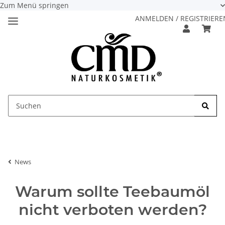
Zum Menü springen
ANMELDEN / REGISTRIERE
News
Warum sollte Teebaumöl
nicht verboten werden?