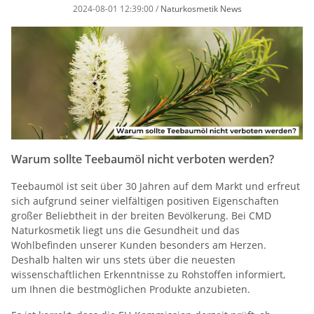
2024-08-01 12:39:00
/
Naturkosmetik News
Warum sollte Teebaumöl nicht verboten werden?
Teebaumöl ist seit über 30 Jahren auf dem Markt und erfreut
sich aufgrund seiner vielfältigen positiven Eigenschaften
großer Beliebtheit in der breiten Bevölkerung. Bei CMD
Naturkosmetik liegt uns die Gesundheit und das
Wohlbefinden unserer Kunden besonders am Herzen.
Deshalb halten wir uns stets über die neuesten
wissenschaftlichen Erkenntnisse zu Rohstoffen informiert,
um Ihnen die bestmöglichen Produkte anzubieten.