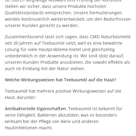
stellen wir sicher, dass unsere Produkte höchsten
Qualitätsstandards entsprechen. Unsere Formulierungen
werden kontinuierlich weiterentwickelt, um den Bedürfnissen
unserer Kunden gerecht zu werden.
Zusammenfassend lässt sich sagen, dass CMD Naturkosmetik
seit 30 Jahren auf Teebaumöl setzt, weil es eine bewährte
Lösung für viele Hautprobleme bietet und gleichzeitig
unbedenklich in der Anwendung ist. Wir sind stolz darauf,
unseren Kunden Produkte anzubieten, die sowohl effektiv als
auch im Einklang mit der Natur stehen.
Welche Wirkungsweisen hat Teebaumöl auf die Haut?
Teebaumöl hat mehrere positive Wirkungsweisen auf die
Haut, darunter:
Antibakterielle Eigenschaften
: Teebaumöl ist bekannt für
seine Fähigkeit, Bakterien abzutöten, was es besonders
wirksam bei der Pflege von Akne und anderen
Hautinfektionen macht.