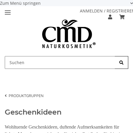
Zum Menü springen
ANMELDEN / REGISTRIERE
PRODUKTGRUPPEN
Geschenkideen
Wohltuende Geschenkideen, duftende Aufmerksamkeiten für