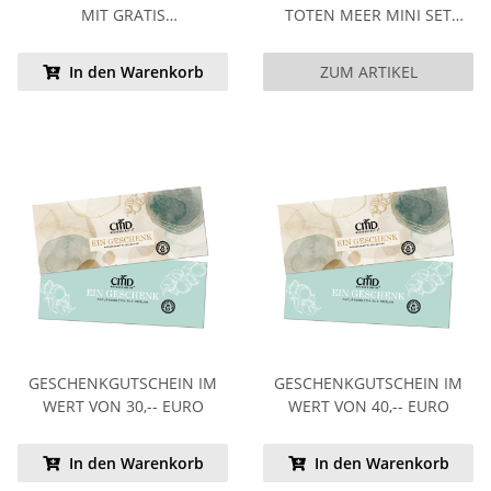
MIT GRATIS
TOTEN MEER MINI SET
REINIGUNGSCREME 30 ML
GESICHTSPFLEGE
In den Warenkorb
ZUM ARTIKEL
GESCHENKGUTSCHEIN IM
GESCHENKGUTSCHEIN IM
WERT VON 30,-- EURO
WERT VON 40,-- EURO
In den Warenkorb
In den Warenkorb