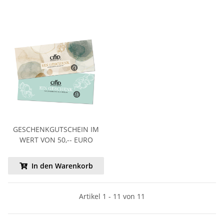
GESCHENKGUTSCHEIN IM
WERT VON 50,-- EURO
In den Warenkorb
Artikel 1 - 11 von 11