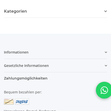
Kategorien
Informationen
Gesetzliche Informationen
Zahlungsmöglichkeiten
Bequem bezahlen per: