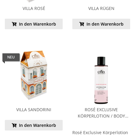
VILLA ROSÉ
VILLA RÜGEN
In den Warenkorb
In den Warenkorb
NEU
VILLA SANDORINI
ROSÉ EXCLUSIVE
KÖRPERLOTION / BODY
LOTION
In den Warenkorb
Rosé Exclusive Körperlotion