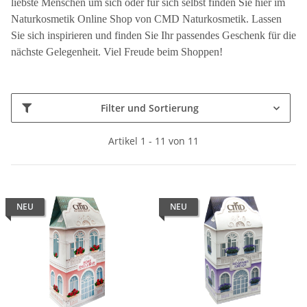
liebste Menschen um sich oder für sich selbst finden Sie hier im
Naturkosmetik Online Shop von CMD Naturkosmetik. Lassen
Sie sich inspirieren und finden Sie Ihr passendes Geschenk für die
nächste Gelegenheit. Viel Freude beim Shoppen!
Filter und Sortierung
Artikel 1 - 11 von 11
NEU
NEU