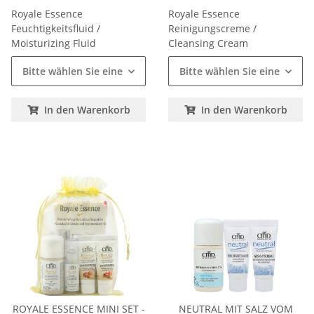
Royale Essence
Royale Essence
Feuchtigkeitsfluid /
Reinigungscreme /
Moisturizing Fluid
Cleansing Cream
Bitte wählen Sie eine Variation.
Bitte wählen Sie eine Variat
In den Warenkorb
In den Warenkorb
ROYALE ESSENCE MINI SET -
NEUTRAL MIT SALZ VOM