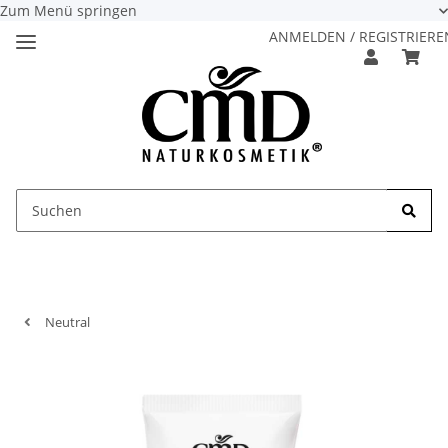
Zum Menü springen
ANMELDEN / REGISTRIERE
Neutral