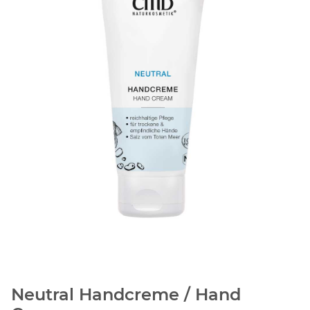
Neutral Handcreme / Hand