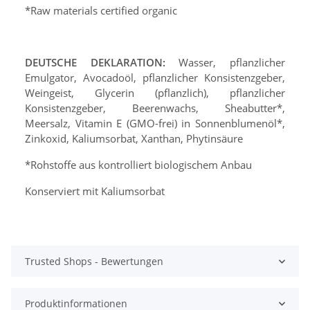
*Raw materials certified organic
DEUTSCHE DEKLARATION:
Wasser, pflanzlicher
Emulgator, Avocadoöl, pflanzlicher Konsistenzgeber,
Weingeist, Glycerin (pflanzlich), pflanzlicher
Konsistenzgeber, Beerenwachs,
Sheabutter
*,
Meersalz
, Vitamin E (GMO-frei) in Sonnenblumenöl*,
Zinkoxid, Kaliumsorbat, Xanthan, Phytinsäure
*Rohstoffe aus kontrolliert biologischem Anbau
Konserviert mit Kaliumsorbat
Trusted Shops - Bewertungen
Produktinformationen