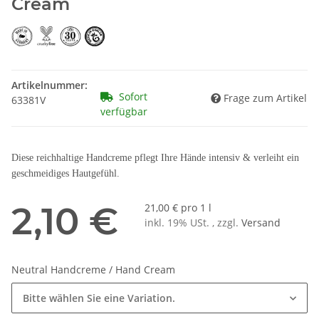
Cream
Artikelnummer:
Sofort
Frage zum Artikel
63381V
verfügbar
Diese reichhaltige Handcreme pflegt Ihre Hände intensiv & verleiht ein
geschmeidiges Hautgefühl.
2,10 €
21,00 € pro 1 l
inkl. 19% USt. , zzgl.
Versand
Neutral Handcreme / Hand Cream
Bitte wählen Sie eine Variation.