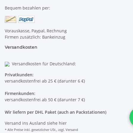
Bequem bezahlen per:
Vorauskasse, Paypal, Rechnung
Firmen zusätzlich: Bankeinzug
Versandkosten
Versandkosten für Deutschland:
Privatkunden:
versandkostenfrei ab 25 € (darunter 6 €)
Firmenkunden:
versandkostenfrei ab 50 € (darunter 7 €)
Wir liefern per DHL Paket (auch an Packstationen)
Versand ins Ausland siehe
hier
* Alle Preise inkl. gesetzlicher USt., zzgl.
Versand