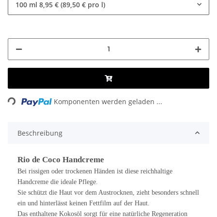
100 ml
8,95 € (89,50 € pro l)
Loading...
Komponenten werden geladen ...
Beschreibung
Rio de Coco Handcreme
Bei rissigen oder trockenen Händen ist diese reichhaltige
Handcreme die ideale Pflege.
Sie schützt die Haut vor dem Austrocknen, zieht besonders schnell
ein und hinterlässt keinen Fettfilm auf der Haut.
Das enthaltene Kokosöl sorgt für eine natürliche Regeneration