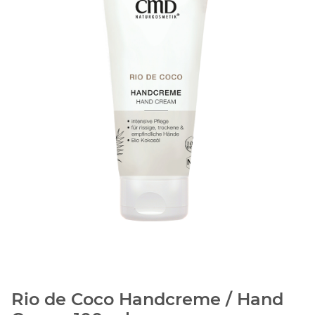
Rio de Coco Handcreme / Hand