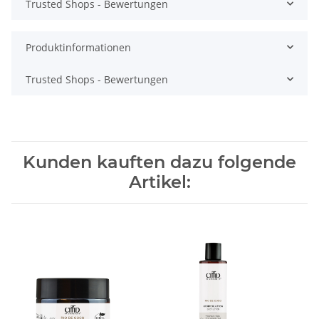
Trusted Shops - Bewertungen
Produktinformationen
Trusted Shops - Bewertungen
Kunden kauften dazu folgende
Artikel: