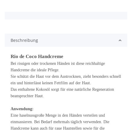
x
Beschreibung
Rio de Coco Handcreme
Bei rissigen oder trockenen Händen ist diese reichhaltige
Handcreme die ideale Pflege.
Sie schützt die Haut vor dem Austrocknen, zieht besonders schnell
ein und hinterlässt keinen Fettfilm auf der Haut.
Das enthaltene Kokosöl sorgt für eine natürliche Regeneration
beanspruchter Haut.
Anwendung:
Eine haselnussgroße Menge in den Händen verteilen und
einmassieren. Bei Bedarf mehrmals täglich verwenden. Die
Handcreme kann auch für raue Hautstellen sowie für die