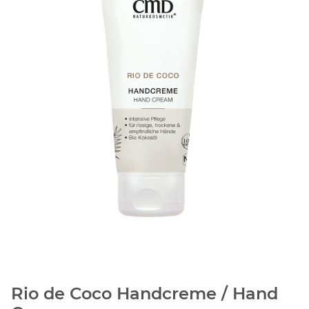
Rio de Coco Handcreme / Hand