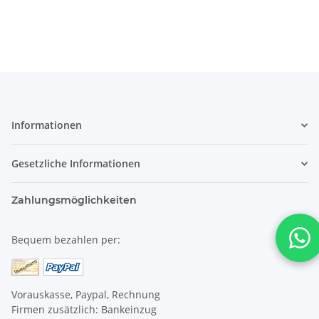
Informationen
Gesetzliche Informationen
Zahlungsmöglichkeiten
Bequem bezahlen per:
Vorauskasse, Paypal, Rechnung
Firmen zusätzlich: Bankeinzug