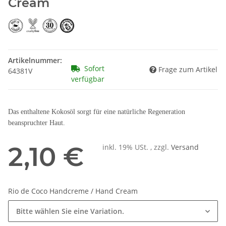
Cream
Artikelnummer:
Sofort
Frage zum Artikel
64381V
verfügbar
Das enthaltene Kokosöl sorgt für eine natürliche Regeneration
beanspruchter Haut.
2,10 €
inkl. 19% USt. , zzgl.
Versand
Rio de Coco Handcreme / Hand Cream
Bitte wählen Sie eine Variation.