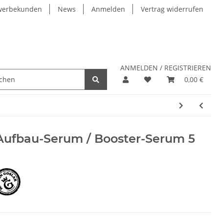
werbekunden
News
Anmelden
Vertrag widerrufen
ANMELDEN / REGISTRIEREN
0,00 €
Aufbau-Serum / Booster-Serum 5