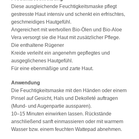
Diese ausgleichende Feuchtigkeitsmaske pflegt
gestresste Haut intensiv und schenkt ein erfrischtes,
geschmeidiges Hautgefühl.
Angereichert mit wertvollen Bio-Ölen und Bio-Aloe
Vera versorgt sie die Haut mit zusätzlicher Pflege.
Die enthaltene Rügener
Kreide verleiht ein angenehm gepflegtes und
ausgeglichenes Hautgefühl.
Für eine ebenmäßige und zarte Haut.
Anwendung
Die Feuchtigkeitsmaske mit den Händen oder einem
Pinsel auf Gesicht, Hals und Dekolleté auftragen
(Mund- und Augenpartie aussparen).
10–15 Minuten einwirken lassen. Rückstände
anschließend sanft einmassieren oder mit warmem
Wasser bzw. einem feuchten Wattepad abnehmen.