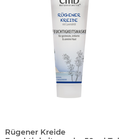
Rügener Kreide