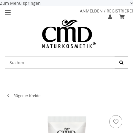
Zum Menü springen
ANMELDEN / REGISTRIERE
Rügener Kreide