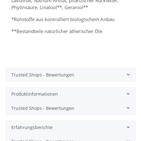
Lävulinat, Natrium Anisat, pflanzlicher Rückfetter,
Phytinsäure, Linalool**, Geraniol**
*Rohstoffe aus kontrolliert biologischem Anbau
**Bestandteile natürlicher ätherischer Öle
Trusted Shops - Bewertungen
Produktinformationen
Trusted Shops - Bewertungen
Erfahrungsberichte