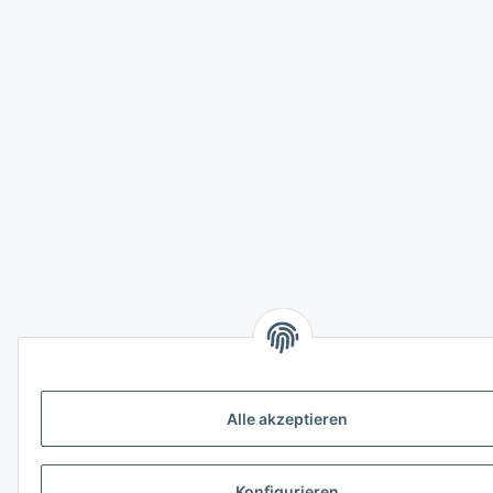
Alle akzeptieren
Konfigurieren