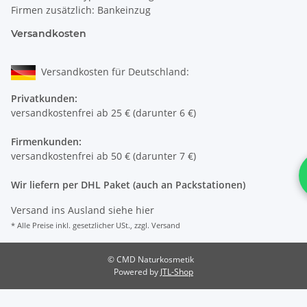
Firmen zusätzlich: Bankeinzug
Versandkosten
Versandkosten für Deutschland:
Privatkunden:
versandkostenfrei ab 25 € (darunter 6 €)
Firmenkunden:
versandkostenfrei ab 50 € (darunter 7 €)
Wir liefern per DHL Paket (auch an Packstationen)
Versand ins Ausland siehe
hier
* Alle Preise inkl. gesetzlicher USt., zzgl.
Versand
© CMD Naturkosmetik
Powered by
JTL-Shop