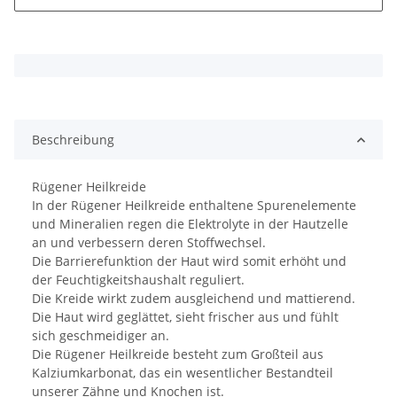
x
Beschreibung
Rügener Heilkreide
In der Rügener Heilkreide enthaltene Spurenelemente
und Mineralien regen die Elektrolyte in der Hautzelle
an und verbessern deren Stoffwechsel.
Die Barrierefunktion der Haut wird somit erhöht und
der Feuchtigkeitshaushalt reguliert.
Die Kreide wirkt zudem ausgleichend und mattierend.
Die Haut wird geglättet, sieht frischer aus und fühlt
sich geschmeidiger an.
Die Rügener Heilkreide besteht zum Großteil aus
Kalziumkarbonat, das ein wesentlicher Bestandteil
unserer Zähne und Knochen ist.