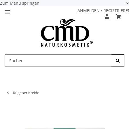
Zum Menü springen
ANMELDEN / REGISTRIERE
Rügener Kreide