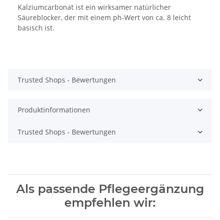
Kalziumcarbonat ist ein wirksamer natürlicher
Säureblocker, der mit einem ph-Wert von ca. 8 leicht
basisch ist.
Trusted Shops - Bewertungen
Produktinformationen
Trusted Shops - Bewertungen
Als passende Pflegeergänzung
empfehlen wir: