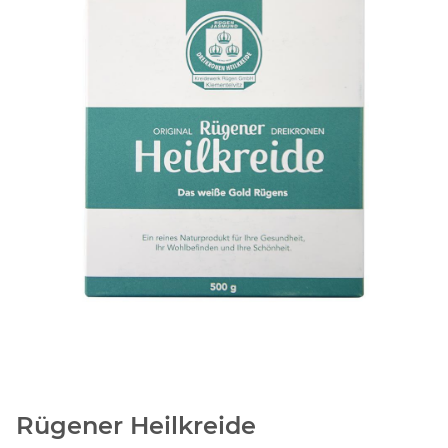
Rügener Heilkreide