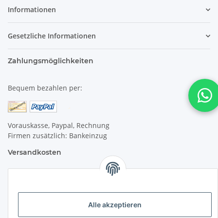
Informationen
Gesetzliche Informationen
Zahlungsmöglichkeiten
Bequem bezahlen per:
Vorauskasse, Paypal, Rechnung
Firmen zusätzlich: Bankeinzug
Versandkosten
Versandkosten für Deutschland:
Privatkunden:
Alle akzeptieren
versandkostenfrei ab 25 € (darunter 6 €)