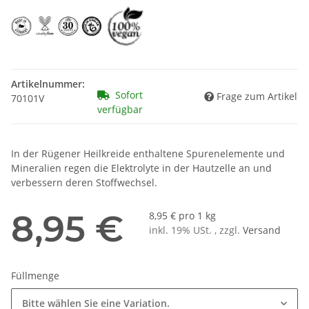
Artikelnummer:
Sofort
Frage zum Artikel
70101V
verfügbar
In der Rügener Heilkreide enthaltene Spurenelemente und
Mineralien regen die Elektrolyte in der Hautzelle an und
verbessern deren Stoffwechsel.
8,95 €
8,95 € pro 1 kg
inkl. 19% USt. , zzgl.
Versand
Füllmenge
Bitte wählen Sie eine Variation.