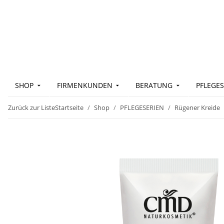
SHOP
FIRMENKUNDEN
BERATUNG
PFLEGES
Zurück zur Liste
Startseite
Shop
PFLEGESERIEN
Rügener Kreide