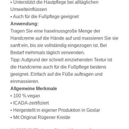
• Unterstützt die Hautpflege bei alltäglichen
Umwelteinflüssen
• Auch für die Fußpflege geeignet
Anwendung:
Tragen Sie eine haselnussgroße Menge der
Handcreme auf die Hände auf und massieren Sie sie
sanft ein, bis sie vollständig eingezogen ist. Bei
Bedarf mehrmals täglich verwenden.
Tipp: Aufgrund der schnell einziehenden Textur ist
die Handcreme auch für die Fußpflege bestens
geeignet. Einfach auf die Füße auftragen und
einmassieren.
Allgemeine Merkmale
• 100 % vegan
• ICADA-zertifiziert
• Hergestellt in eigener Produktion in Goslar
• Mit Original Rügener Kreide