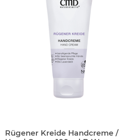
Rügener Kreide Handcreme /