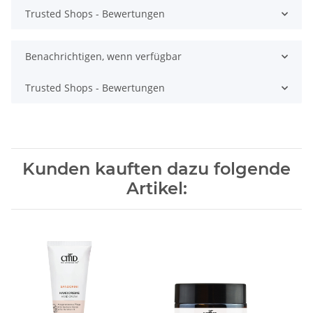
Trusted Shops - Bewertungen
Benachrichtigen, wenn verfügbar
Trusted Shops - Bewertungen
Kunden kauften dazu folgende
Artikel: