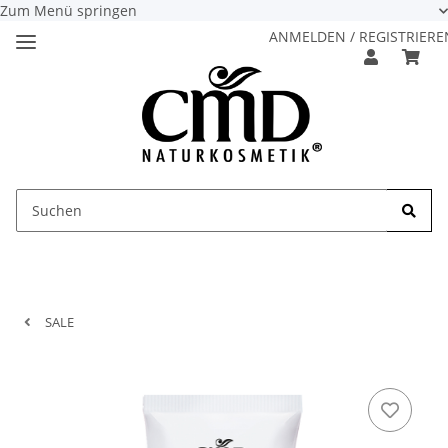
Zum Menü springen
ANMELDEN / REGISTRIERE
SALE