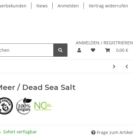
werbekunden
News
Anmelden
Vertrag widerrufen
ANMELDEN / REGISTRIEREN
0,00 €
eer / Dead Sea Salt
Sofort verfügbar
Frage zum Artikel