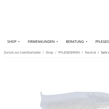
SHOP
FIRMENKUNDEN
BERATUNG
PFLEGES
Zurück zur Liste
Startseite
Shop
PFLEGESERIEN
Neutral
Salz 