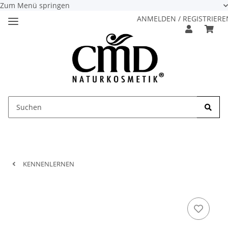
Zum Menü springen
ANMELDEN / REGISTRIERE
KENNENLERNEN