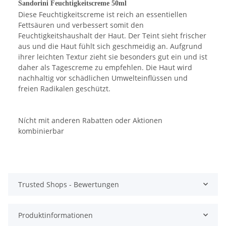
Sandorini Feuchtigkeitscreme 50ml
Diese Feuchtigkeitscreme ist reich an essentiellen
Fettsäuren und verbessert somit den
Feuchtigkeitshaushalt der Haut. Der Teint sieht frischer
aus und die Haut fühlt sich geschmeidig an. Aufgrund
ihrer leichten Textur zieht sie besonders gut ein und ist
daher als Tagescreme zu empfehlen. Die Haut wird
nachhaltig vor schädlichen Umwelteinflüssen und
freien Radikalen geschützt.
Nícht mit anderen Rabatten oder Aktionen
kombinierbar
Trusted Shops - Bewertungen
Produktinformationen