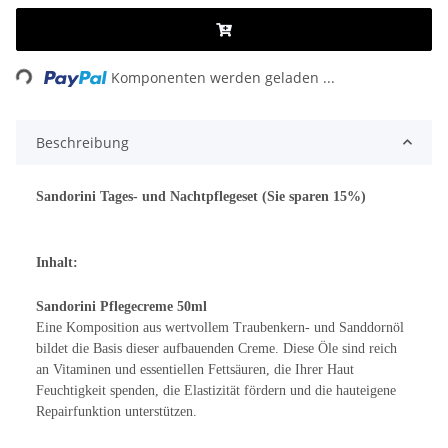
Loading...
Komponenten werden geladen ...
Beschreibung
Sandorini Tages- und Nachtpflegeset (Sie sparen 15%)
Inhalt:
Sandorini Pflegecreme 50ml
Eine Komposition aus wertvollem Traubenkern- und Sanddornöl
bildet die Basis dieser aufbauenden Creme. Diese Öle sind reich
an Vitaminen und essentiellen Fettsäuren, die Ihrer Haut
Feuchtigkeit spenden, die Elastizität fördern und die hauteigene
Repairfunktion unterstützen.