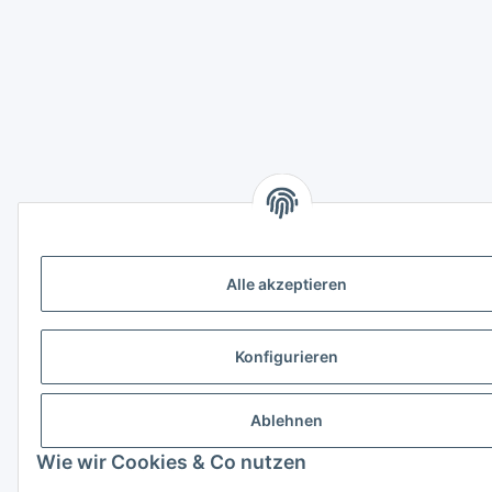
Alle akzeptieren
Konfigurieren
Ablehnen
Wie wir Cookies & Co nutzen