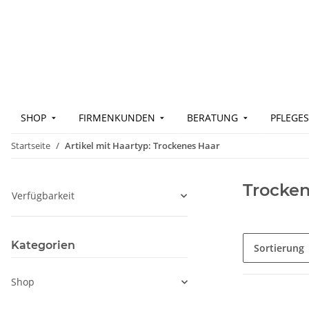
SHOP
FIRMENKUNDEN
BERATUNG
PFLEGES
Startseite
Artikel mit Haartyp: Trockenes Haar
Trocken
Verfügbarkeit
Kategorien
Sortierung
Shop