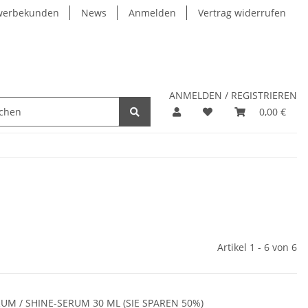
werbekunden
News
Anmelden
Vertrag widerrufen
ANMELDEN / REGISTRIEREN
0,00 €
Artikel 1 - 6 von 6
UM / SHINE-SERUM 30 ML (SIE SPAREN 50%)