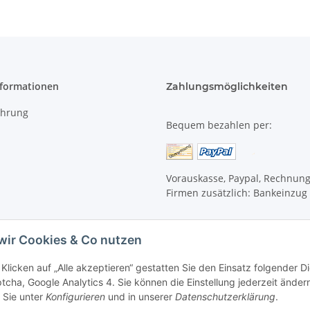
nformationen
Zahlungsmöglichkeiten
ehrung
Bequem bezahlen per:
Vorauskasse, Paypal, Rechnun
Firmen zusätzlich: Bankeinzug
wir Cookies & Co nutzen
Klicken auf „Alle akzeptieren“ gestatten Sie den Einsatz folgender 
cha, Google Analytics 4. Sie können die Einstellung jederzeit ändern
 Sie unter
Konfigurieren
und in unserer
Datenschutzerklärung
.