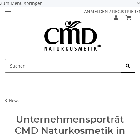
Zum Menü springen
ANMELDEN / REGISTRIERE
News
Unternehmensporträt
CMD Naturkosmetik in