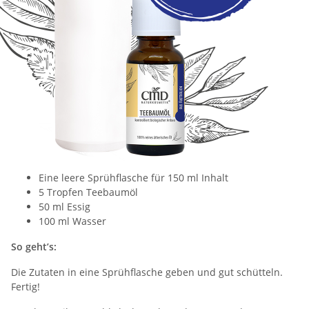
Eine leere Sprühflasche für 150 ml Inhalt
5 Tropfen
Teebaumöl
50 ml Essig
100 ml Wasser
So geht’s:
Die Zutaten in eine Sprühflasche geben und gut schütteln.
Fertig!