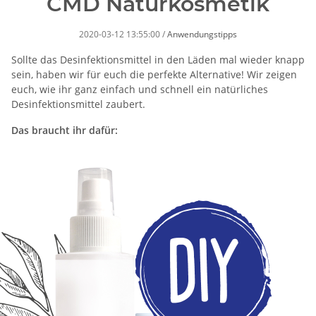
CMD Naturkosmetik
2020-03-12 13:55:00
/
Anwendungstipps
Sollte das Desinfektionsmittel in den Läden mal wieder knapp
sein, haben wir für euch die perfekte Alternative! Wir zeigen
euch, wie ihr ganz einfach und schnell ein natürliches
Desinfektionsmittel zaubert.
Das braucht ihr dafür: