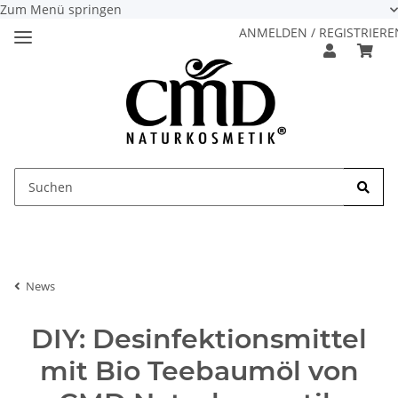
Zum Menü springen
ANMELDEN / REGISTRIERE
News
DIY: Desinfektionsmittel
mit Bio Teebaumöl von