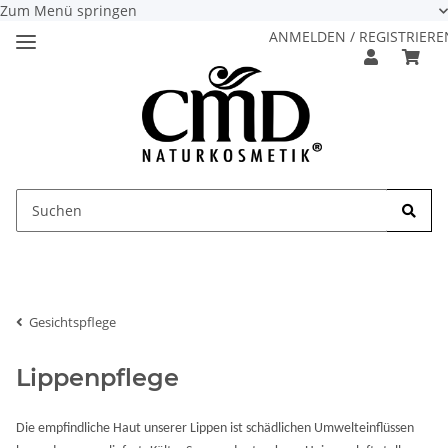
Zum Menü springen
ANMELDEN / REGISTRIERE
Gesichtspflege
Lippenpflege
Die empfindliche Haut unserer Lippen ist schädlichen Umwelteinflüssen