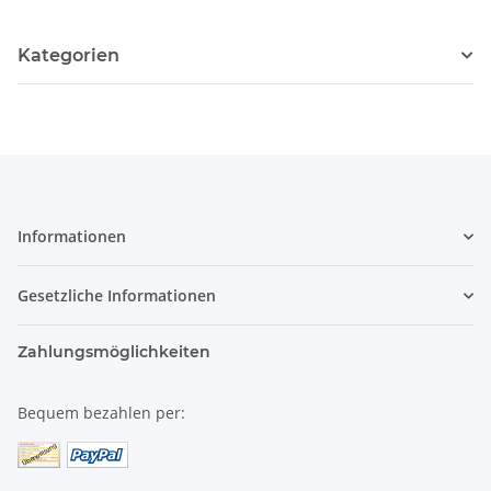
Kategorien
Informationen
Gesetzliche Informationen
Zahlungsmöglichkeiten
Bequem bezahlen per: