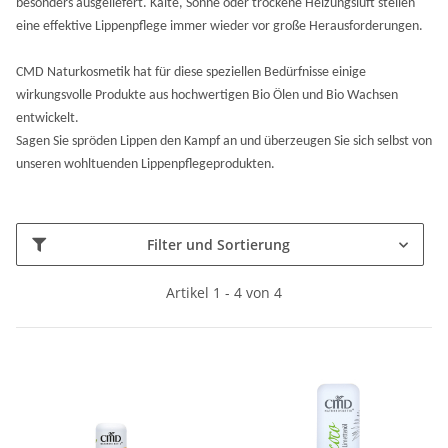
besonders ausgeliefert. Kälte, Sonne oder trockene Heizungsluft stellen
eine effektive Lippenpflege immer wieder vor große Herausforderungen.
CMD Naturkosmetik hat für diese speziellen Bedürfnisse einige
wirkungsvolle Produkte aus hochwertigen Bio Ölen und Bio Wachsen
entwickelt.
Sagen Sie spröden Lippen den Kampf an und überzeugen Sie sich selbst von
unseren wohltuenden Lippenpflegeprodukten.
Filter und Sortierung
Artikel 1 - 4 von 4