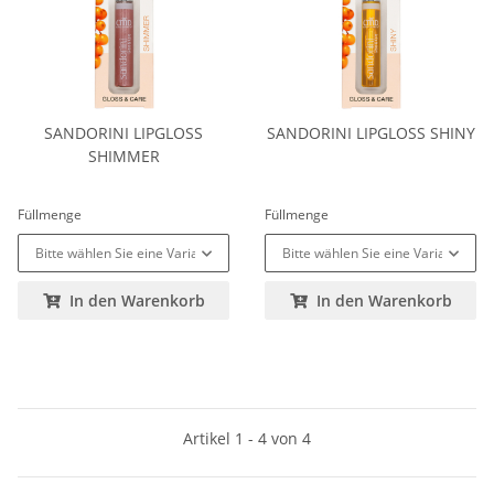
SANDORINI LIPGLOSS
SANDORINI LIPGLOSS SHINY
SHIMMER
Füllmenge
Füllmenge
Bitte wählen Sie eine Variation.
Bitte wählen Sie eine Variation.
In den Warenkorb
In den Warenkorb
Artikel 1 - 4 von 4