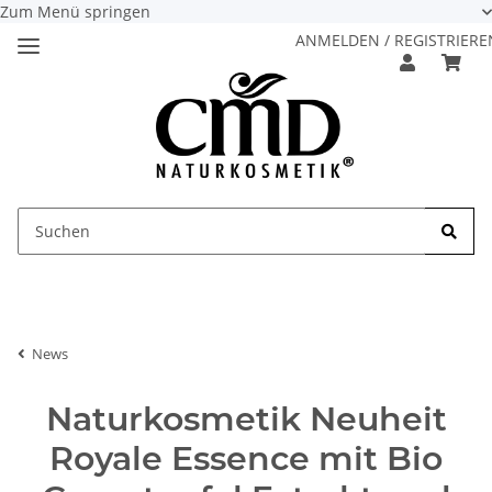
Zum Menü springen
ANMELDEN / REGISTRIERE
News
Naturkosmetik Neuheit
Royale Essence mit Bio