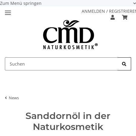
Zum Menü springen
ANMELDEN / REGISTRIERE
News
Sanddornöl in der
Naturkosmetik