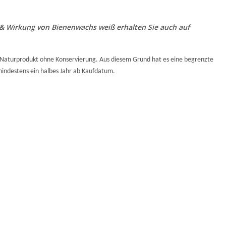
 Wirkung von Bienenwachs weiß erhalten Sie auch auf
es Naturprodukt ohne Konservierung.
Aus diesem Grund hat es eine begrenzte
mindestens ein halbes Jahr ab Kaufdatum.