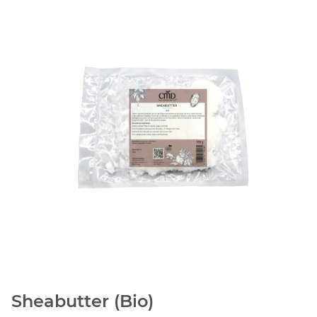
Sheabutter (Bio)