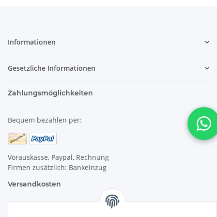
Informationen
Gesetzliche Informationen
Zahlungsmöglichkeiten
Bequem bezahlen per:
Vorauskasse, Paypal, Rechnung
Firmen zusätzlich: Bankeinzug
Versandkosten
Versandkosten für Deutschland: