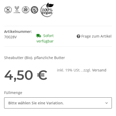
Artikelnummer:
Sofort
Frage zum Artikel
70028V
verfügbar
Sheabutter (Bio). pflanzliche Butter
4,50 €
inkl. 19% USt. , zzgl.
Versand
Füllmenge
Bitte wählen Sie eine Variation.