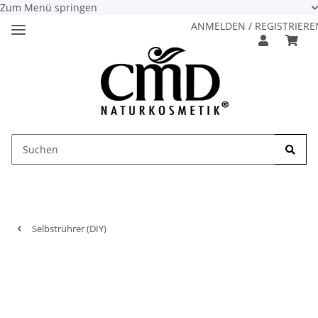
Zum Menü springen
ANMELDEN / REGISTRIERE
Selbstrührer (DIY)