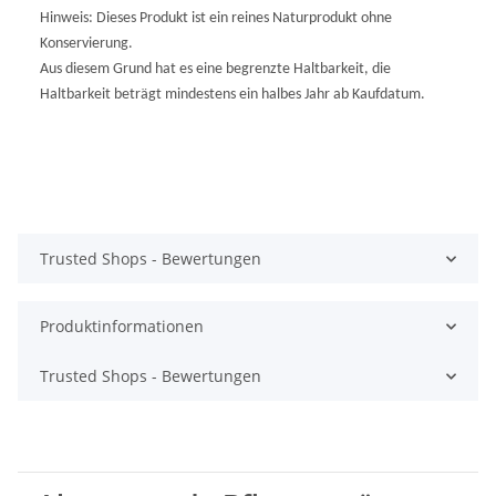
Hinweis: Dieses Produkt ist ein reines Naturprodukt ohne
Konservierung.
Aus diesem Grund hat es eine begrenzte Haltbarkeit,
die
Haltbarkeit beträgt mindestens ein halbes Jahr ab Kaufdatum.
Trusted Shops - Bewertungen
Produktinformationen
Trusted Shops - Bewertungen