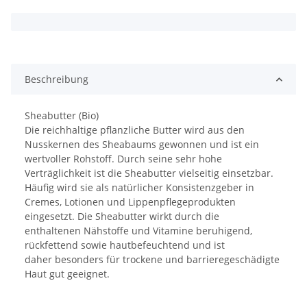
x
Beschreibung
Sheabutter (Bio)
Die reichhaltige pflanzliche Butter wird aus den
Nusskernen des Sheabaums gewonnen und ist ein
wertvoller Rohstoff. Durch seine sehr hohe
Verträglichkeit ist die Sheabutter vielseitig einsetzbar.
Häufig wird sie als natürlicher Konsistenzgeber in
Cremes, Lotionen und Lippenpflegeprodukten
eingesetzt. Die Sheabutter wirkt durch die
enthaltenen Nähstoffe und Vitamine beruhigend,
rückfettend sowie hautbefeuchtend und ist
daher besonders für trockene und barrieregeschädigte
Haut gut geeignet.