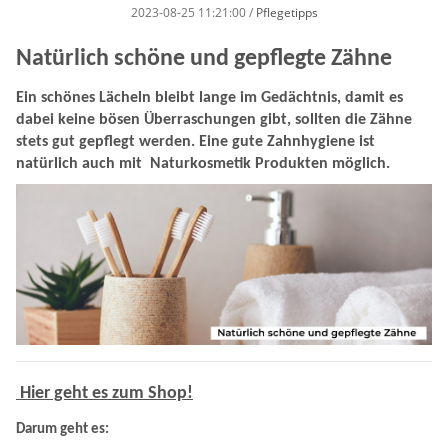
2023-08-25 11:21:00
/
Pflegetipps
Natürlich schöne und gepflegte Zähne
Ein schönes Lächeln bleibt lange im Gedächtnis, damit es
dabei keine bösen Überraschungen gibt, sollten die Zähne
stets gut gepflegt werden. Eine gute Zahnhygiene ist
natürlich auch mit Naturkosmetik Produkten möglich.
Hier geht es zum Shop!
Darum geht es: