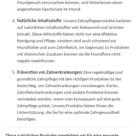
Mundgeruch verursachen können, und hinterlassen einen
angenehmen Geschmack im Mund.
Natürliche Inhaltsstoffe:
Unsere Zahnpflegeprodukte basieren
auf natürlichen Inhaltsstoffen wie Teebaumöl und Grüntee-
Extrakt. Diese Wirkstoffe bieten nicht nur eine effektive
Reinigung und Pflege, sondern sind auch schonend zur
Mundhöhle und zum Zahnfleisch. Im Gegensatz zu Produkten
mit chemischen Zusätzen können sie die Mundflora nicht
negativ beeinflussen.
Prävention von Zahnerkrankungen:
Eine regelmäßige und
gründliche Zahnpflege mit den richtigen Produkten ist der
beste Weg, um Zahnerkrankungen vorzubeugen. Karies,
Zahnfleischerkrankungen und andere Probleme können
vermieden werden, wenn man konsequent auf eine gute
Zahnpflege achtet. Unsere Produkte bieten Ihnen die
Unterstützung, die Sie für eine optimale Zahngesundheit
benötigen.