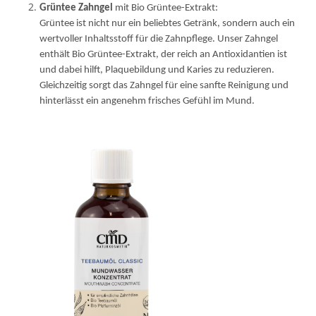
Grüntee Zahngel
mit Bio Grüntee-Extrakt:
Grüntee ist nicht nur ein beliebtes Getränk, sondern auch ein
wertvoller Inhaltsstoff für die Zahnpflege. Unser Zahngel
enthält Bio Grüntee-Extrakt, der reich an Antioxidantien ist
und dabei hilft, Plaquebildung und Karies zu reduzieren.
Gleichzeitig sorgt das Zahngel für eine sanfte Reinigung und
hinterlässt ein angenehm frisches Gefühl im Mund.