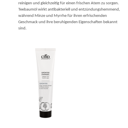
reinigen und gleichzeitig für einen frischen Atem zu sorgen.
Teebaumöl wirkt antibakteriell und entzündungshemmend,
während Minze und Myrrhe für ihren erfrischenden
Geschmack und ihre beruhigenden Eigenschaften bekannt
sind.