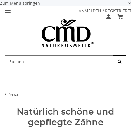
Zum Menü springen
ANMELDEN / REGISTRIERE
News
Natürlich schöne und
gepflegte Zähne