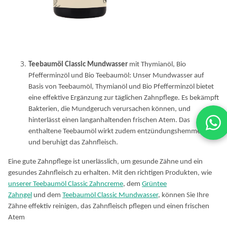
Teebaumöl Classic Mundwasser
mit Thymianöl, Bio
Pfefferminzöl und Bio Teebaumöl: Unser Mundwasser auf
Basis von Teebaumöl, Thymianöl und Bio Pfefferminzöl bietet
eine effektive Ergänzung zur täglichen Zahnpflege. Es bekämpft
Bakterien, die Mundgeruch verursachen können, und
hinterlässt einen langanhaltenden frischen Atem. Das
enthaltene Teebaumöl wirkt zudem entzündungshemmend
und beruhigt das Zahnfleisch.
Eine gute Zahnpflege ist unerlässlich, um gesunde Zähne und ein
gesundes Zahnfleisch zu erhalten. Mit den richtigen Produkten, wie
unserer Teebaumöl Classic Zahncreme
, dem
Grüntee
Zahngel
und dem
Teebaumöl Classic Mundwasser
, können Sie Ihre
Zähne effektiv reinigen, das Zahnfleisch pflegen und einen frischen
Atem