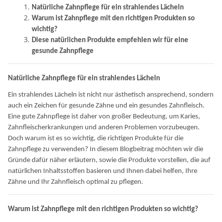
Natürliche Zahnpflege für ein strahlendes Lächeln
Warum ist Zahnpflege mit den richtigen Produkten so
wichtig?
Diese natürlichen Produkte empfehlen wir für eine
gesunde Zahnpflege
Natürliche Zahnpflege für ein strahlendes Lächeln
Ein strahlendes Lächeln ist nicht nur ästhetisch ansprechend, sondern
auch ein Zeichen für gesunde Zähne und ein gesundes Zahnfleisch.
Eine gute Zahnpflege ist daher von großer Bedeutung, um Karies,
Zahnfleischerkrankungen und anderen Problemen vorzubeugen.
Doch warum ist es so wichtig, die richtigen Produkte für die
Zahnpflege zu verwenden? In diesem Blogbeitrag möchten wir die
Gründe dafür näher erläutern, sowie die Produkte vorstellen, die auf
natürlichen Inhaltsstoffen basieren und Ihnen dabei helfen, Ihre
Zähne und Ihr Zahnfleisch optimal zu pflegen.
Warum ist Zahnpflege mit den richtigen Produkten so wichtig?