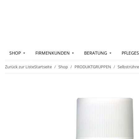
SHOP
FIRMENKUNDEN
BERATUNG
PFLEGES
Zurück zur Liste
Startseite
Shop
PRODUKTGRUPPEN
Selbstrühre