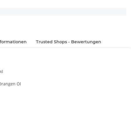
formationen
Trusted Shops - Bewertungen
il
Orangen Öl