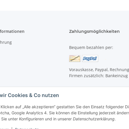
nformationen
Zahlungsmöglichkeiten
ehrung
Bequem bezahlen per:
Vorauskasse, Paypal, Rechnun
Firmen zusätzlich: Bankeinzug
wir Cookies & Co nutzen
Klicken auf „Alle akzeptieren“ gestatten Sie den Einsatz folgender 
cha, Google Analytics 4. Sie können die Einstellung jederzeit ändern
 Sie unter
Konfigurieren
und in unserer
Datenschutzerklärung
.