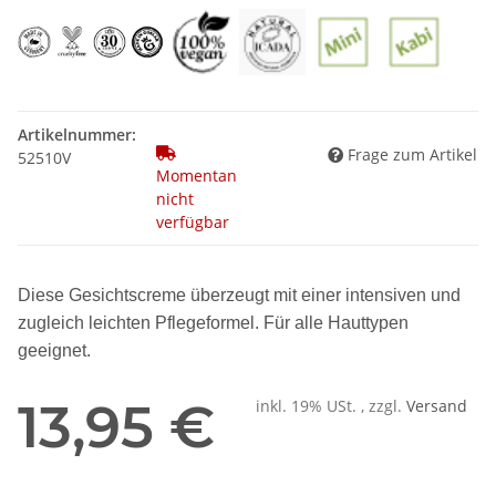
Artikelnummer:
Frage zum Artikel
52510V
Momentan
nicht
verfügbar
Diese Gesichtscreme überzeugt mit einer intensiven und
zugleich leichten Pflegeformel. Für alle Hauttypen
geeignet.
13,95 €
inkl. 19% USt. , zzgl.
Versand