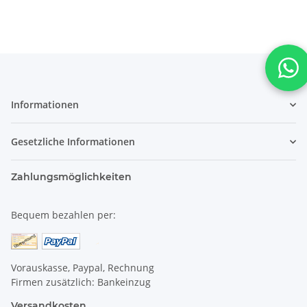
Informationen
Gesetzliche Informationen
Zahlungsmöglichkeiten
Bequem bezahlen per:
Vorauskasse, Paypal, Rechnung
Firmen zusätzlich: Bankeinzug
Versandkosten