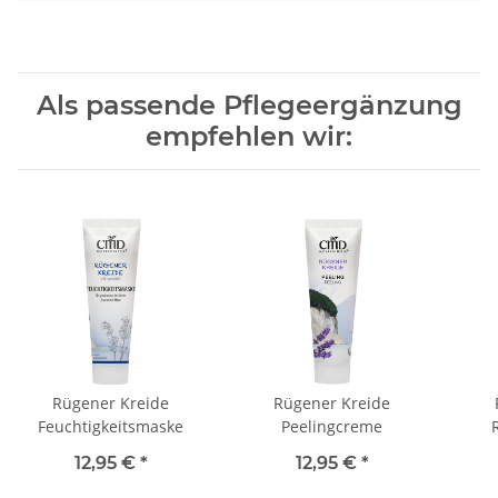
Als passende Pflegeergänzung
empfehlen wir:
Rügener Kreide
Rügener Kreide
Feuchtigkeitsmaske
Peelingcreme
12,95 €
*
12,95 €
*