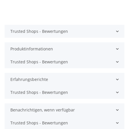
Trusted Shops - Bewertungen
Produktinformationen
Trusted Shops - Bewertungen
Erfahrungsberichte
Trusted Shops - Bewertungen
Benachrichtigen, wenn verfügbar
Trusted Shops - Bewertungen