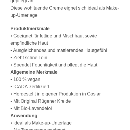
gepflegt an.
Diese wohltuende Creme eignet sich ideal als Make-
up-Unterlage.
Produktmerkmale
• Geeignet für fettige und Mischhaut sowie
empfindliche Haut
• Ausgleichendes und mattierendes Hautgefühl
• Zieht schnell ein
• Spendet Feuchtigkeit und pflegt die Haut
Allgemeine Merkmale
• 100 % vegan
• ICADA-zertifiziert
• Hergestellt in eigener Produktion in Goslar
• Mit Original Rügener Kreide
• Mit Bio-Lavendelöl
Anwendung
• Ideal als Make-up-Unterlage