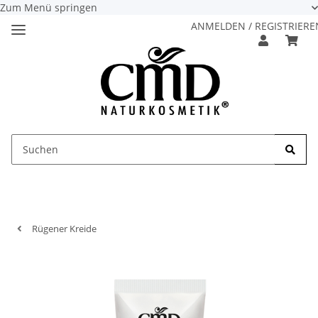
Zum Menü springen
ANMELDEN / REGISTRIERE
Rügener Kreide