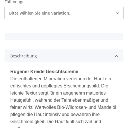
Füllmenge
Bitte wählen Sie eine Variation.
x
Beschreibung
Rügener Kreide Gesichtscreme
Die enthaltenen Mineralien verleihen der Haut ein
erfrischtes und gepflegtes Erscheinungsbild. Die
leichte Textur sorgt für ein angenehm mattiertes
Hautgefühl, während der Teint ebenmäßiger und
feiner wirkt. Wertvolles Bio-Wildrosen- und Mandelöl
pflegen die Haut intensiv und bewahren ihre
Geschmeidigkeit. Die Haut fühlt sich zart und