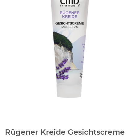
Rügener Kreide Gesichtscreme