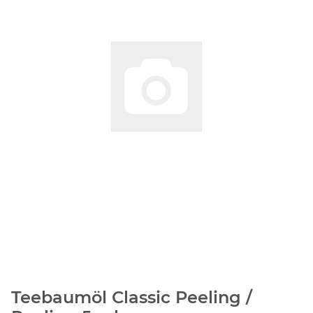
Teebaumöl Classic Peeling /