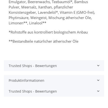
Emulgator, Beerenwachs, Teebaumöl*,
Bambus
Pulver,
Meersalz, Xanthan, pflanzlicher
Konsistenzgeber, Lavendelöl*, Vitamin E (GMO-frei),
Phytinsäure, Weingeist, Mischung ätherischer Öle,
Limonen**, Linalool**
*Rohstoffe aus kontrolliert biologischem Anbau
**Bestandteile natürlicher ätherischer Öle
Trusted Shops - Bewertungen
Produktinformationen
Trusted Shops - Bewertungen