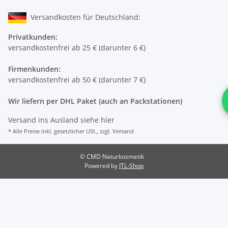
Versandkosten für Deutschland:
Privatkunden:
versandkostenfrei ab 25 € (darunter 6 €)
Firmenkunden:
versandkostenfrei ab 50 € (darunter 7 €)
Wir liefern per DHL Paket (auch an Packstationen)
Versand ins Ausland siehe
hier
* Alle Preise inkl. gesetzlicher USt., zzgl.
Versand
© CMD Naturkosmetik
Powered by
JTL-Shop