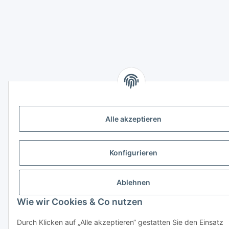
Alle akzeptieren
Konfigurieren
Ablehnen
Wie wir Cookies & Co nutzen
Durch Klicken auf „Alle akzeptieren“ gestatten Sie den Einsatz