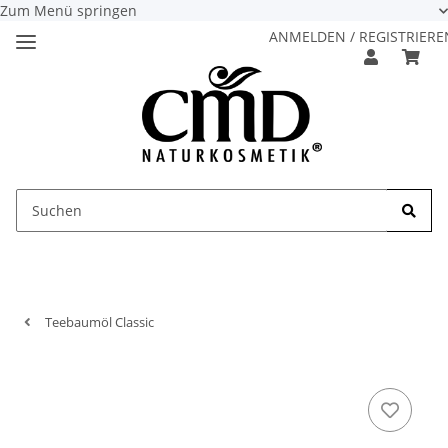
Zum Menü springen
ANMELDEN / REGISTRIERE
Teebaumöl Classic