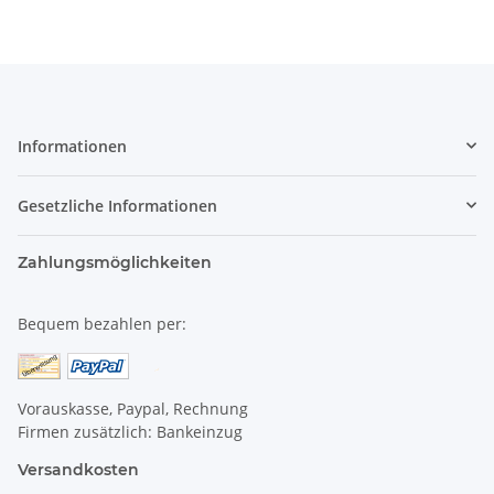
Informationen
Gesetzliche Informationen
Zahlungsmöglichkeiten
Bequem bezahlen per:
Vorauskasse, Paypal, Rechnung
Firmen zusätzlich: Bankeinzug
Versandkosten