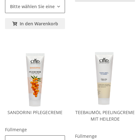
Bitte wählen Sie eine Variation.
In den Warenkorb
SANDORINI PFLEGECREME
TEEBAUMÖL PEELINGCREME
MIT HEILERDE
Füllmenge
Füllmenge