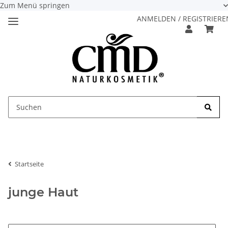
Zum Menü springen
ANMELDEN / REGISTRIERE
Startseite
junge Haut