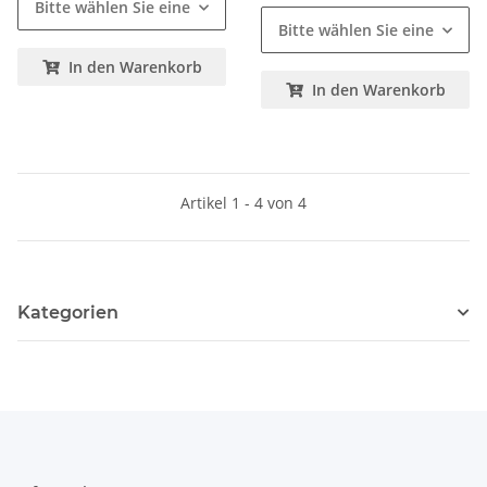
Bitte wählen Sie eine Variation.
Bitte wählen Sie eine Variat
In den Warenkorb
In den Warenkorb
Artikel 1 - 4 von 4
Kategorien