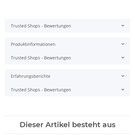
Trusted Shops - Bewertungen
Produktinformationen
Trusted Shops - Bewertungen
Erfahrungsberichte
Trusted Shops - Bewertungen
Dieser Artikel besteht aus