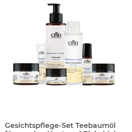
Gesichtspflege-Set Teebaumöl