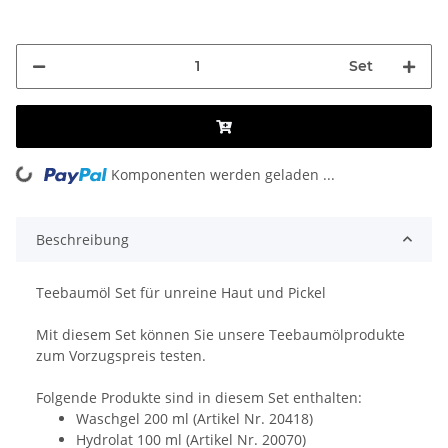
Set
Komponenten werden geladen ...
Loading...
Beschreibung
Teebaumöl Set für unreine Haut und Pickel
Mit diesem Set können Sie unsere Teebaumölprodukte
zum Vorzugspreis testen.
Folgende Produkte sind in diesem Set enthalten:
Waschgel 200 ml (Artikel Nr. 20418)
Hydrolat 100 ml (Artikel Nr. 20070)