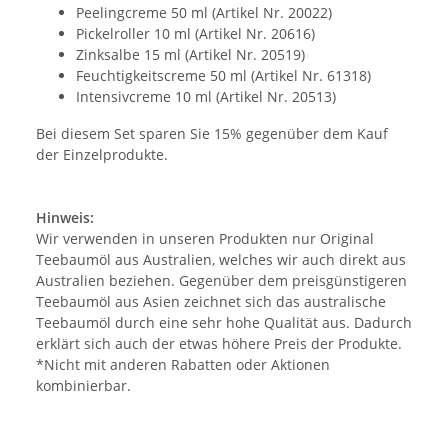
Peelingcreme 50 ml (Artikel Nr. 20022)
Pickelroller 10 ml (Artikel Nr. 20616)
Zinksalbe 15 ml (Artikel Nr. 20519)
Feuchtigkeitscreme 50 ml (Artikel Nr. 61318)
Intensivcreme 10 ml (Artikel Nr. 20513)
Bei diesem Set sparen Sie 15% gegenüber dem Kauf
der Einzelprodukte.
Hinweis:
Wir verwenden in unseren Produkten nur Original
Teebaumöl aus Australien, welches wir auch direkt aus
Australien beziehen. Gegenüber dem preisgünstigeren
Teebaumöl aus Asien zeichnet sich das australische
Teebaumöl durch eine sehr hohe Qualität aus. Dadurch
erklärt sich auch der etwas höhere Preis der Produkte.
*Nicht mit anderen Rabatten oder Aktionen
kombinierbar.