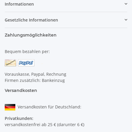
Informationen
Gesetzliche Informationen
Zahlungsmöglichkeiten
Bequem bezahlen per:
Vorauskasse, Paypal, Rechnung
Firmen zusätzlich: Bankeinzug
Versandkosten
Versandkosten für Deutschland:
Privatkunden:
versandkostenfrei ab 25 € (darunter 6 €)