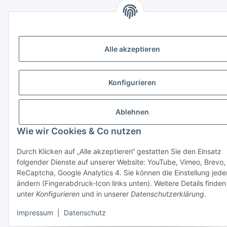
Alle akzeptieren
Konfigurieren
Ablehnen
Wie wir Cookies & Co nutzen
Durch Klicken auf „Alle akzeptieren“ gestatten Sie den Einsatz
folgender Dienste auf unserer Website: YouTube, Vimeo, Brevo,
ReCaptcha, Google Analytics 4. Sie können die Einstellung jede
ändern (Fingerabdruck-Icon links unten). Weitere Details finden
unter
Konfigurieren
und in unserer
Datenschutzerklärung
.
Impressum
|
Datenschutz