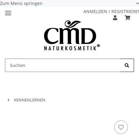
Zum Menü springen
ANMELDEN / REGISTRIERE
KENNENLERNEN