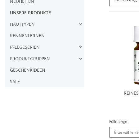
NEUHEITEN
UNSERE PRODUKTE
HAUTTYPEN
KENNENLERNEN
PFLEGESERIEN
PRODUKTGRUPPEN
GESCHENKIDEEN
SALE
REINES
Füllmenge
Bitte wählen S