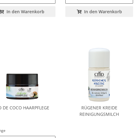
In den Warenkorb
In den Warenkorb
O DE COCO HAARPFLEGE
RÜGENER KREIDE
REINIGUNGSMILCH
enge